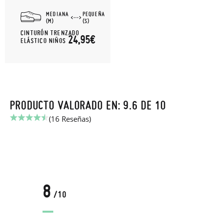
MEDIANA
PEQUEÑA
(M)
(S)
CINTURÓN TRENZADO
24,95€
ELÁSTICO NIÑOS
PRODUCTO VALORADO EN: 9.6 DE 10
(16 Reseñas)
8
/10