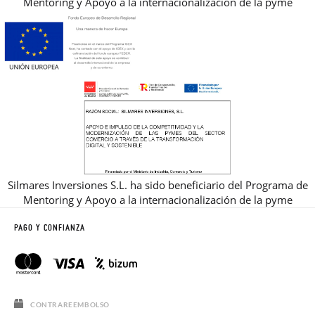
Mentoring y Apoyo a la internacionalización de la pyme
Silmares Inversiones S.L. ha sido beneficiario del Programa de
Mentoring y Apoyo a la internacionalización de la pyme
PAGO Y CONFIANZA
CONTRAREEMBOLSO