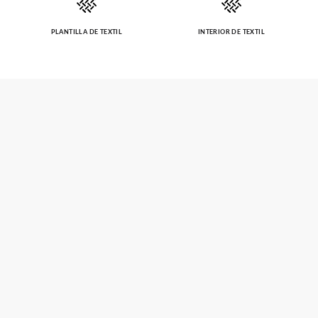
PLANTILLA DE TEXTIL
INTERIOR DE TEXTIL