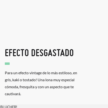
EFECTO DESGASTADO
Para un efecto vintage de lo más estiloso, en
gris, kaki o tostado! Una lona muy especial
cómoda, fresquita y con un aspecto que te
cautivará.