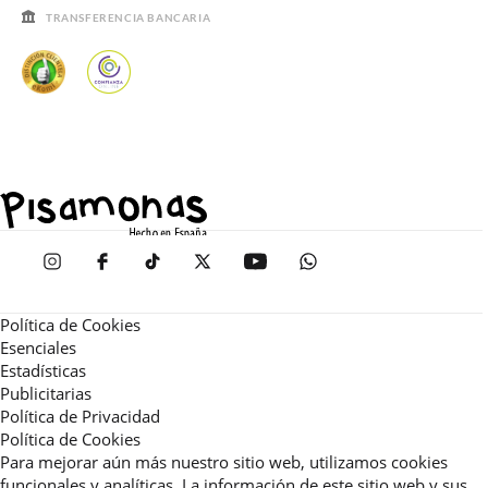
TRANSFERENCIA BANCARIA
Política de Cookies
Esenciales
Estadísticas
Publicitarias
Política de Privacidad
Política de Cookies
Para mejorar aún más nuestro sitio web, utilizamos cookies
funcionales y analíticas. La información de este sitio web y sus