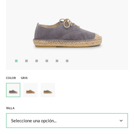
COLOR
GRIS
TALLA