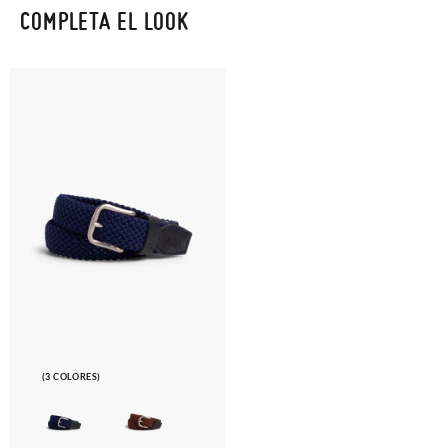
COMPLETA EL LOOK
(3 COLORES)