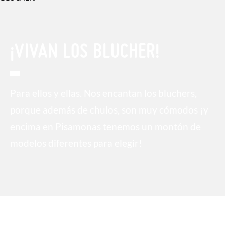
¡VIVAN LOS BLUCHER!
Para ellos y ellas. Nos encantan los bluchers,
porque además de chulos, son muy cómodos ¡y
encima en Pisamonas tenemos un montón de
modelos diferentes para elegir!