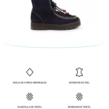
SUELA DE OTROS MATERIALES
EXTERIOR DE PIEL
PLANTILLA DE TEXTIL
INTERIOR DE TEXTIL