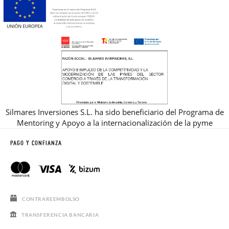
Silmares Inversiones S.L. ha sido beneficiario del Programa de
Mentoring y Apoyo a la internacionalización de la pyme
PAGO Y CONFIANZA
CONTRAREEMBOLSO
TRANSFERENCIA BANCARIA