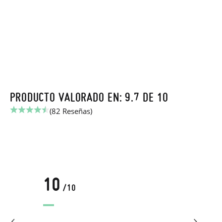
PRODUCTO VALORADO EN: 9.7 DE 10
(82 Reseñas)
10
/10