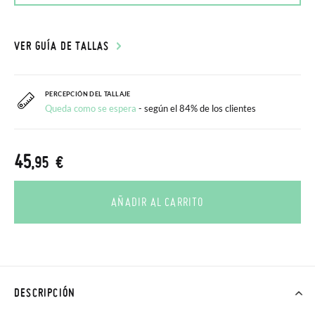
VER GUÍA DE TALLAS
PERCEPCIÓN DEL TALLAJE
Queda como se espera
- según el 84% de los clientes
45
,95 €
AÑADIR AL CARRITO
DESCRIPCIÓN