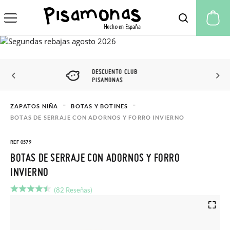
Mi
DESCUENTO CLUB
PISAMONAS
ZAPATOS NIÑA
BOTAS Y BOTINES
BOTAS DE SERRAJE CON ADORNOS Y FORRO INVIERNO
REF 0579
BOTAS DE SERRAJE CON ADORNOS Y FORRO
INVIERNO
(82 Reseñas)