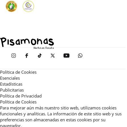
Política de Cookies
Esenciales
Estadísticas
Publicitarias
Política de Privacidad
Política de Cookies
Para mejorar aún más nuestro sitio web, utilizamos cookies
funcionales y analíticas. La información de este sitio web y sus
preferencias son almacenadas en estas cookies por su
navegador.