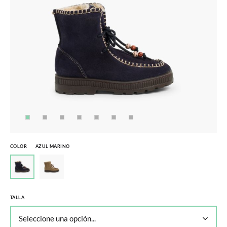
COLOR
AZUL MARINO
TALLA