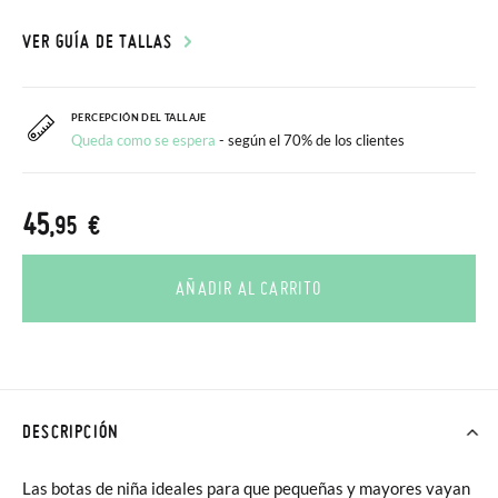
VER GUÍA DE TALLAS
PERCEPCIÓN DEL TALLAJE
Queda como se espera
- según el 70% de los clientes
45
,95 €
AÑADIR AL CARRITO
DESCRIPCIÓN
Las botas de niña ideales para que pequeñas y mayores vayan