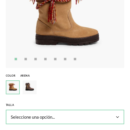
COLOR
ARENA
TALLA