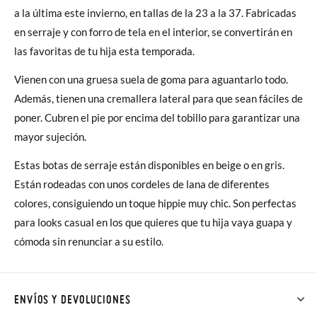
a la última este invierno, en tallas de la 23 a la 37. Fabricadas
en serraje y con forro de tela en el interior, se convertirán en
las favoritas de tu hija esta temporada.
Vienen con una gruesa suela de goma para aguantarlo todo.
Además, tienen una cremallera lateral para que sean fáciles de
poner. Cubren el pie por encima del tobillo para garantizar una
mayor sujeción.
Estas botas de serraje están disponibles en beige o en gris.
Están rodeadas con unos cordeles de lana de diferentes
colores, consiguiendo un toque hippie muy chic. Son perfectas
para looks casual en los que quieres que tu hija vaya guapa y
cómoda sin renunciar a su estilo.
ENVÍOS Y DEVOLUCIONES