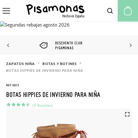
Mi
DESCUENTO CLUB
PISAMONAS
ZAPATOS NIÑA
BOTAS Y BOTINES
BOTAS HIPPIES DE INVIERNO PARA NIÑA
REF 0653
BOTAS HIPPIES DE INVIERNO PARA NIÑA
(9 Reseñas)