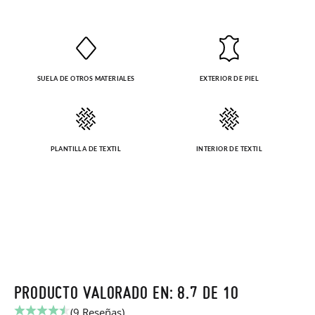
SUELA DE OTROS MATERIALES
EXTERIOR DE PIEL
PLANTILLA DE TEXTIL
INTERIOR DE TEXTIL
PRODUCTO VALORADO EN: 8.7 DE 10
(9 Reseñas)