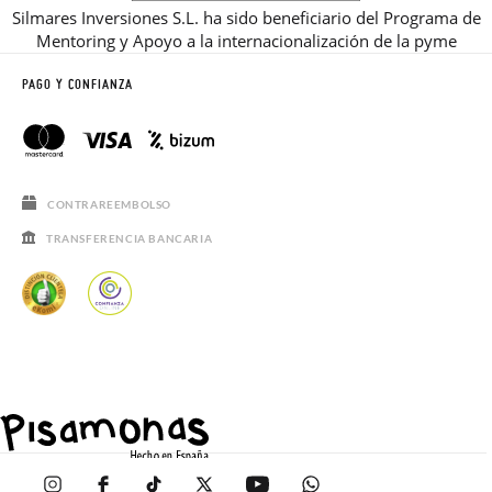
Silmares Inversiones S.L. ha sido beneficiario del Programa de
Mentoring y Apoyo a la internacionalización de la pyme
PAGO Y CONFIANZA
CONTRAREEMBOLSO
TRANSFERENCIA BANCARIA