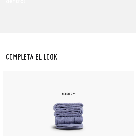
dentro!
COMPLETA EL LOOK