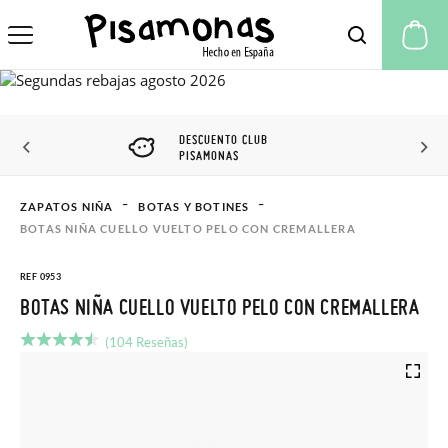
Mi
DESCUENTO CLUB
PISAMONAS
ZAPATOS NIÑA
BOTAS Y BOTINES
BOTAS NIÑA CUELLO VUELTO PELO CON CREMALLERA
REF 0953
BOTAS NIÑA CUELLO VUELTO PELO CON CREMALLERA
(104 Reseñas)