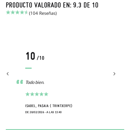
PRODUCTO VALORADO EN: 9.3 DE 10
(104 Reseñas)
10
/10
Todo bien.
ISABEL, PASAIA ( TRINTXERPE)
DE 28/02/2026 - A LAS 13:40