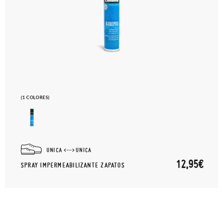
(1 COLORES)
UNICA
UNICA
12,95€
SPRAY IMPERMEABILIZANTE ZAPATOS