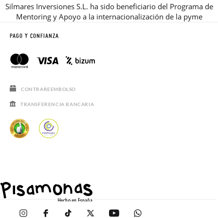
Silmares Inversiones S.L. ha sido beneficiario del Programa de
Mentoring y Apoyo a la internacionalización de la pyme
PAGO Y CONFIANZA
CONTRAREEMBOLSO
TRANSFERENCIA BANCARIA