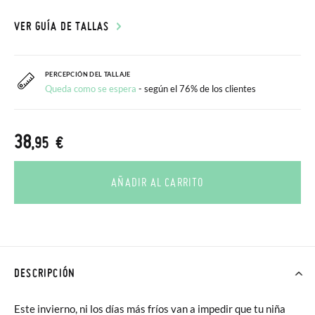
VER GUÍA DE TALLAS
PERCEPCIÓN DEL TALLAJE
Queda como se espera
- según el 76% de los clientes
38
,95 €
AÑADIR AL CARRITO
DESCRIPCIÓN
Este invierno, ni los días más fríos van a impedir que tu niña