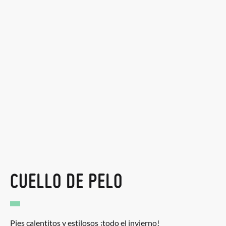
CUELLO DE PELO
Pies calentitos y estilosos ¡todo el invierno!