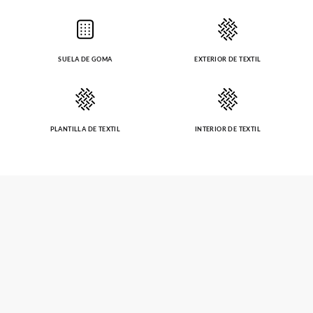
SUELA DE GOMA
EXTERIOR DE TEXTIL
PLANTILLA DE TEXTIL
INTERIOR DE TEXTIL