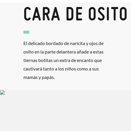
CARA DE OSITO
El delicado bordado de naricita y ojos de
osito en la parte delantera añade a estas
tiernas botitas un extra de encanto que
cautivará tanto a los niños como a sus
mamás y papás.