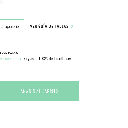
VER GUÍA DE TALLAS
 DEL TALLAJE
mo se espera
- según el 100% de los clientes
AÑADIR AL CARRITO