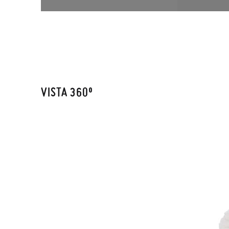
VISTA 360º