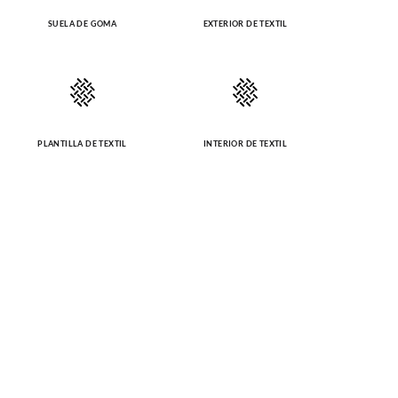
SUELA DE GOMA
EXTERIOR DE TEXTIL
PLANTILLA DE TEXTIL
INTERIOR DE TEXTIL