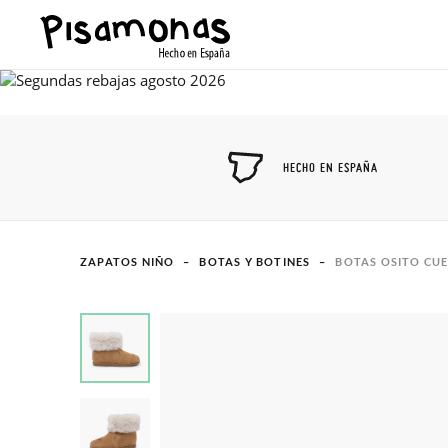
HECHO EN ESPAÑA
ZAPATOS NIÑO
BOTAS Y BOTINES
BOTAS OSITO CUE