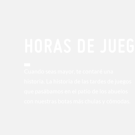
HORAS DE JUE
Cuando seas mayor, te contaré una
historia. La historia de las tardes de juegos
que pasábamos en el patio de los abuelos
con nuestras botas más chulas y cómodas.