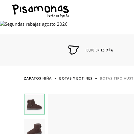
HECHO EN ESPAÑA
ZAPATOS NIÑA
BOTAS Y BOTINES
BOTAS TIPO AUS