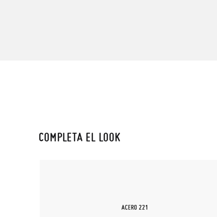
COMPLETA EL LOOK