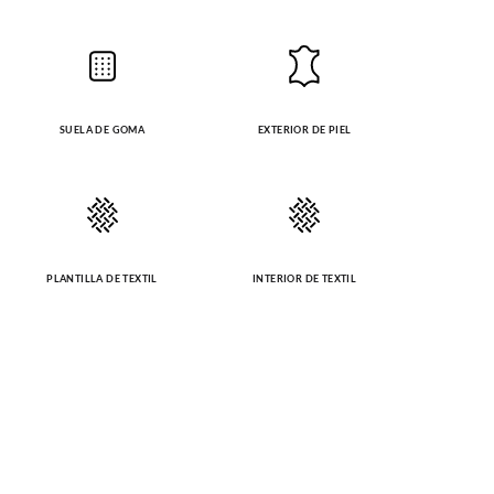
SUELA DE GOMA
EXTERIOR DE PIEL
PLANTILLA DE TEXTIL
INTERIOR DE TEXTIL