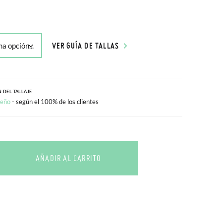
VER GUÍA DE TALLAS
 DEL TALLAJE
ueño
- según el 100% de los clientes
AÑADIR AL CARRITO