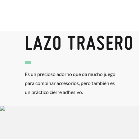
LAZO TRASERO
Es un precioso adorno que da mucho juego
para combinar accesorios, pero también es
un práctico cierre adhesivo.