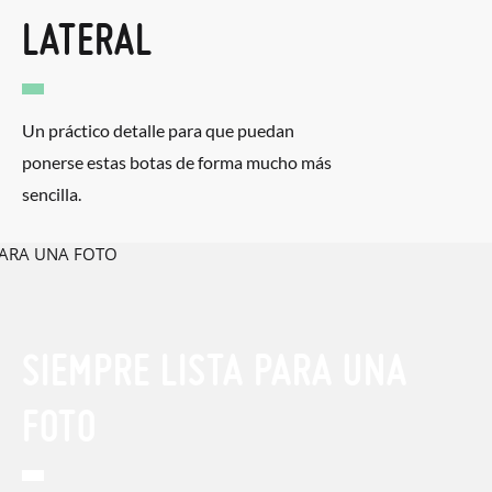
LATERAL
Un práctico detalle para que puedan
ponerse estas botas de forma mucho más
sencilla.
SIEMPRE LISTA PARA UNA
FOTO