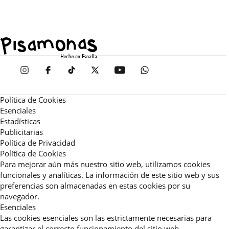
Política de Cookies
Esenciales
Estadísticas
Publicitarias
Política de Privacidad
Política de Cookies
Para mejorar aún más nuestro sitio web, utilizamos cookies
funcionales y analíticas. La información de este sitio web y sus
preferencias son almacenadas en estas cookies por su
navegador.
Esenciales
Las cookies esenciales son las estrictamente necesarias para
garantizar el correcto funcionamiento del sitio web.