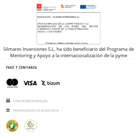
Silmares Inversiones S.L. ha sido beneficiario del Programa de
Mentoring y Apoyo a la internacionalización de la pyme
PAGO Y CONFIANZA
CONTRAREEMBOLSO
TRANSFERENCIA BANCARIA