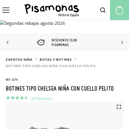
Mi
DESCUENTO CLUB
PISAMONAS
ZAPATOS NIÑA
BOTAS Y BOTINES
BOTINES TIPO CHELSEA NIÑA CON CUELLO PELITO
REF 1270
BOTINES TIPO CHELSEA NIÑA CON CUELLO PELITO
(20 Reseñas)