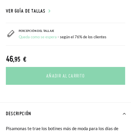
VER GUÍA DE TALLAS
PERCEPCIÓN DEL TALLAJE
Queda como se espera
- según el 76% de los clientes
46
,95 €
AÑADIR AL CARRITO
DESCRIPCIÓN
Pisamonas te trae los botines más de moda para los días de