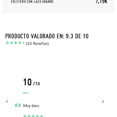
7,15€
COLETERO CON LAZO GRANDE
PRODUCTO VALORADO EN: 9.3 DE 10
(20 Reseñas)
10
/10
Muy bien.