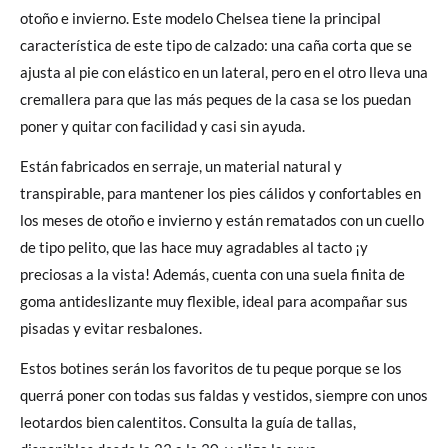
otoño e invierno. Este modelo Chelsea tiene la principal
característica de este tipo de calzado: una caña corta que se
ajusta al pie con elástico en un lateral, pero en el otro lleva una
cremallera para que las más peques de la casa se los puedan
poner y quitar con facilidad y casi sin ayuda.
Están fabricados en serraje, un material natural y
transpirable, para mantener los pies cálidos y confortables en
los meses de otoño e invierno y están rematados con un cuello
de tipo pelito, que las hace muy agradables al tacto ¡y
preciosas a la vista! Además, cuenta con una suela finita de
goma antideslizante muy flexible, ideal para acompañar sus
pisadas y evitar resbalones.
Estos botines serán los favoritos de tu peque porque se los
querrá poner con todas sus faldas y vestidos, siempre con unos
leotardos bien calentitos. Consulta la guía de tallas,