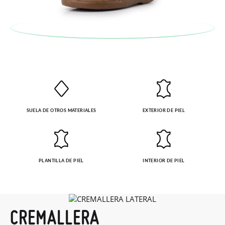
SUELA DE OTROS MATERIALES
EXTERIOR DE PIEL
PLANTILLA DE PIEL
INTERIOR DE PIEL
CREMALLERA