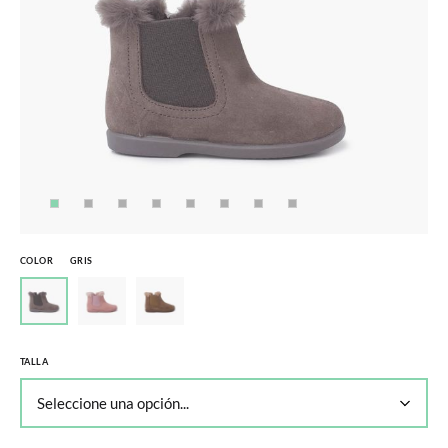
COLOR
GRIS
TALLA