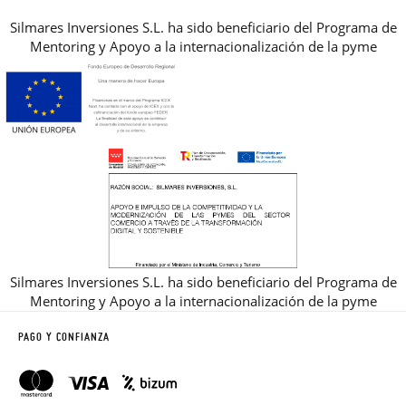
Silmares Inversiones S.L. ha sido beneficiario del Programa de
Mentoring y Apoyo a la internacionalización de la pyme
Silmares Inversiones S.L. ha sido beneficiario del Programa de
Mentoring y Apoyo a la internacionalización de la pyme
PAGO Y CONFIANZA