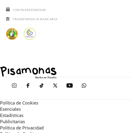
CONTRAREEMBOLSO
TRANSFERENCIA BANCARIA
Política de Cookies
Esenciales
Estadísticas
Publicitarias
Política de Privacidad