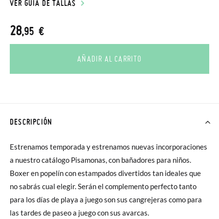
VER GUÍA DE TALLAS
28
,95 €
AÑADIR AL CARRITO
DESCRIPCIÓN
Estrenamos temporada y estrenamos nuevas incorporaciones
a nuestro catálogo Pisamonas, con bañadores para niños.
Boxer en popelín con estampados divertidos tan ideales que
no sabrás cual elegir. Serán el complemento perfecto tanto
para los días de playa a juego son sus cangrejeras como para
las tardes de paseo a juego con sus avarcas.