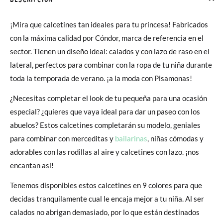
¡Mira que calcetines tan ideales para tu princesa! Fabricados
con la máxima calidad por Cóndor, marca de referencia en el
sector. Tienen un diseño ideal: calados y con lazo de raso en el
lateral, perfectos para combinar con la ropa de tu niña durante
toda la temporada de verano. ¡a la moda con Pisamonas!
¿Necesitas completar el look de tu pequeña para una ocasión
especial? ¿quieres que vaya ideal para dar un paseo con los
abuelos? Estos calcetines completarán su modelo, geniales
para combinar con merceditas y
bailarinas
, niñas cómodas y
adorables con las rodillas al aire y calcetines con lazo. ¡nos
encantan así!
Tenemos disponibles estos calcetines en 9 colores para que
decidas tranquilamente cual le encaja mejor a tu niña. Al ser
calados no abrigan demasiado, por lo que están destinados