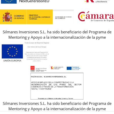
GUIA DE TALLAS
REBAJAS
Silmares Inversiones S.L. ha sido beneficiario del Programa de
Mentoring y Apoyo a la internacionalización de la pyme
Silmares Inversiones S.L. ha sido beneficiario del Programa de
Mentoring y Apoyo a la internacionalización de la pyme