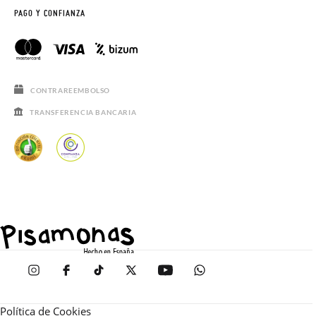
PAGO Y CONFIANZA
CONTRAREEMBOLSO
TRANSFERENCIA BANCARIA
Política de Cookies