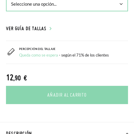
VER GUÍA DE TALLAS
PERCEPCIÓN DEL TALLAJE
Queda como se espera
- según el 71% de los clientes
12
,90 €
AÑADIR AL CARRITO
DESCRIPCIÓN