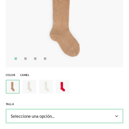
COLOR
CAMEL
TALLA