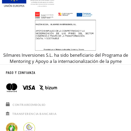
Silmares Inversiones S.L. ha sido beneficiario del Programa de
Mentoring y Apoyo a la internacionalización de la pyme
PAGO Y CONFIANZA
CONTRAREEMBOLSO
TRANSFERENCIA BANCARIA