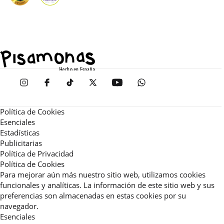
Política de Cookies
Esenciales
Estadísticas
Publicitarias
Política de Privacidad
Política de Cookies
Para mejorar aún más nuestro sitio web, utilizamos cookies
funcionales y analíticas. La información de este sitio web y sus
preferencias son almacenadas en estas cookies por su
navegador.
Esenciales