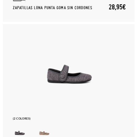
28,95€
ZAPATILLAS LONA PUNTA GOMA SIN CORDONES
(2 COLORES)