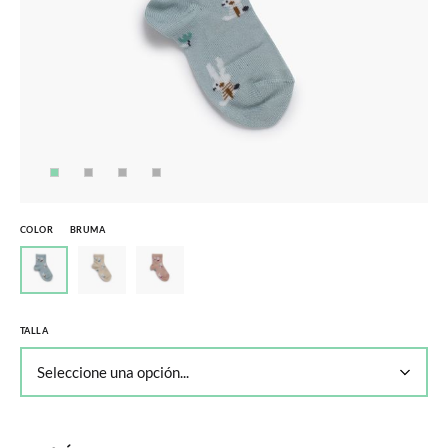
COLOR
BRUMA
TALLA