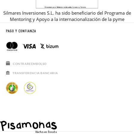
Silmares Inversiones S.L. ha sido beneficiario del Programa de
Mentoring y Apoyo a la internacionalización de la pyme
PAGO Y CONFIANZA
CONTRAREEMBOLSO
TRANSFERENCIA BANCARIA