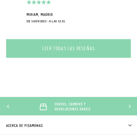
MIRIAM, MADRID
DE 14/09/2025 - A LAS 13:31
LEER TODAS LAS RESEÑAS
ENVÍOS, CAMBIOS Y
DEVOLUCIONES GRATIS
ACERCA DE PISAMONAS
QUIÉNES SOMOS