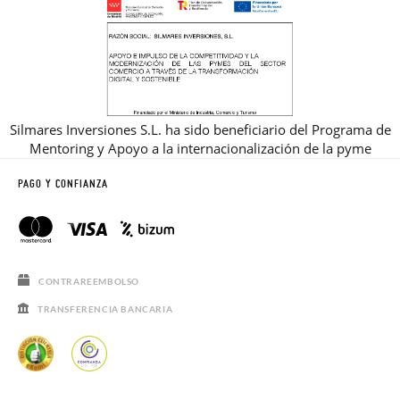
Silmares Inversiones S.L. ha sido beneficiario del Programa de
Mentoring y Apoyo a la internacionalización de la pyme
PAGO Y CONFIANZA
CONTRAREEMBOLSO
TRANSFERENCIA BANCARIA