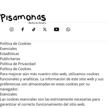
Política de Cookies
Esenciales
Estadísticas
Publicitarias
Política de Privacidad
Política de Cookies
Para mejorar aún más nuestro sitio web, utilizamos cookies
funcionales y analíticas. La información de este sitio web y sus
preferencias son almacenadas en estas cookies por su
navegador.
Esenciales
Las cookies esenciales son las estrictamente necesarias para
garantizar el correcto funcionamiento del sitio web.