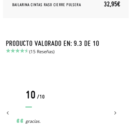
32,95€
BAILARINA CINTAS RASO CIERRE PULSERA
PRODUCTO VALORADO EN: 9.3 DE 10
(15 Reseñas)
10
/10
gracias.