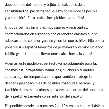
dependiendo del modelo y tejido del calzado o de la
sensibilidad del pie de tu peque, esto no siempre es posible.
¿La solución? ¡Estos calcetines pinkies para niños!
Unos calcetines invisibles muy suaves y resistentes,
confeccionados en algodón y con el reborde elástico que se
adaptan al pie como un guante y con los que tu hijo o hija podrá
ponerse sus zapatos favoritos de primavera y verano luciendo
tobillo ¡y sin tener que llevar unos calcetines a la vista!
Además, este modelo es perfecto ya no solamente para lucir
con más estilo zapatillas, bailarinas, bluchers o cualquier
zapato bajo de temporada si no que también protege la
delicada piel de los pies de posibles rozaduras, heridas ¡y
también de los malos olores que a veces se crean del contacto
de la piel directamente con el interior del zapato!
Disponibles desde los números 2 al 12 y en dos colores básicos