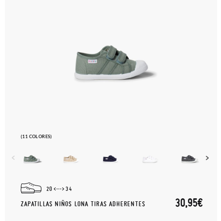
(11 COLORES)
20
34
30,95€
ZAPATILLAS NIÑOS LONA TIRAS ADHERENTES