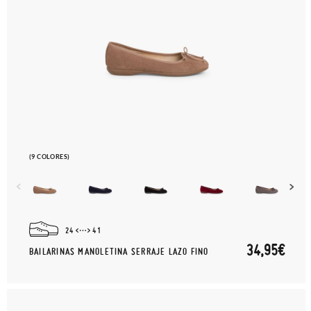
paquete.
(9 COLORES)
24
41
34,95€
BAILARINAS MANOLETINA SERRAJE LAZO FINO