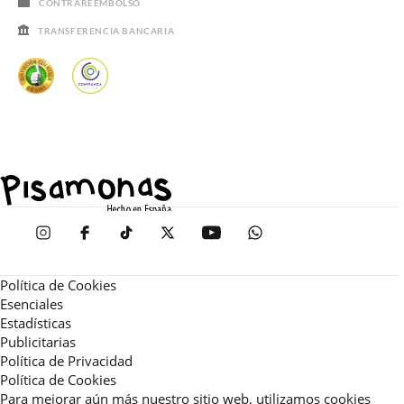
CONTRAREEMBOLSO
TRANSFERENCIA BANCARIA
Política de Cookies
Esenciales
Estadísticas
Publicitarias
Política de Privacidad
Política de Cookies
Para mejorar aún más nuestro sitio web, utilizamos cookies