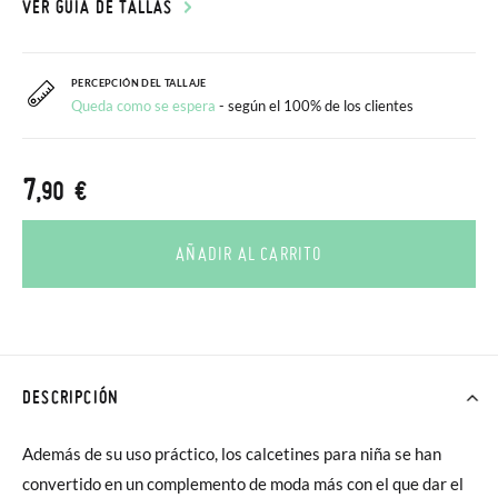
VER GUÍA DE TALLAS
PERCEPCIÓN DEL TALLAJE
Queda como se espera
- según el 100% de los clientes
7
,90 €
AÑADIR AL CARRITO
DESCRIPCIÓN
Además de su uso práctico, los calcetines para niña se han
convertido en un complemento de moda más con el que dar el