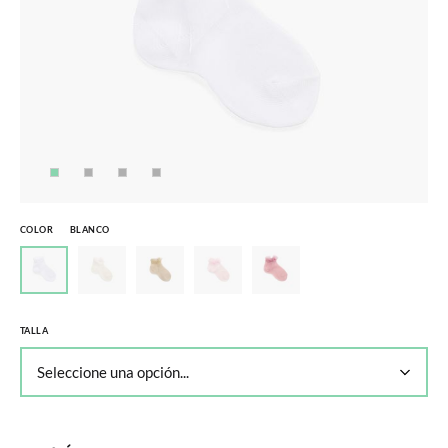
COLOR
BLANCO
TALLA