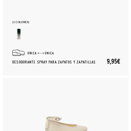
(1 COLORES)
UNICA
UNICA
9,95€
DESODORANTE SPRAY PARA ZAPATOS Y ZAPATILLAS