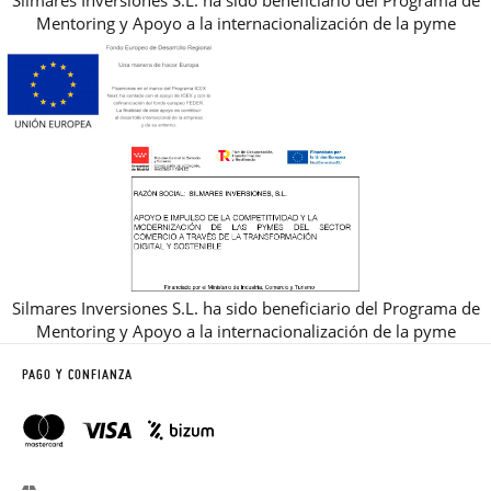
Silmares Inversiones S.L. ha sido beneficiario del Programa de
Mentoring y Apoyo a la internacionalización de la pyme
Silmares Inversiones S.L. ha sido beneficiario del Programa de
Mentoring y Apoyo a la internacionalización de la pyme
PAGO Y CONFIANZA