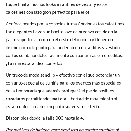
toque final a muchos looks infantiles de vestir y estos
calcetines con lazo ¡son perfectos para ello!
Confeccionados por la conocida firma Cóndor, estos calcetines
tan elegantes llevan un bonito lazo de organza cosido en la
parte superior a tono con el resto del modelo y tienen un
diseño corto de punto para poder lucir con falditas y vestidos
cortos combinándolos fácilmente con bailarinas o merceditas.
¡Tu niña estará ideal con ellos!
Un truco de moda sencillo y efectivo con el que potenciar un
conjunto especial de tu niña para los eventos más especiales
de la temporada que además protegerá el pie de posibles
rozaduras permitiendo una total libertad de movimiento al
estar confeccionados en punto suave y resistente.
Disponibles desde la talla 000 hasta la 4.
Por motivos de higiene, este producto no admite cambios ni