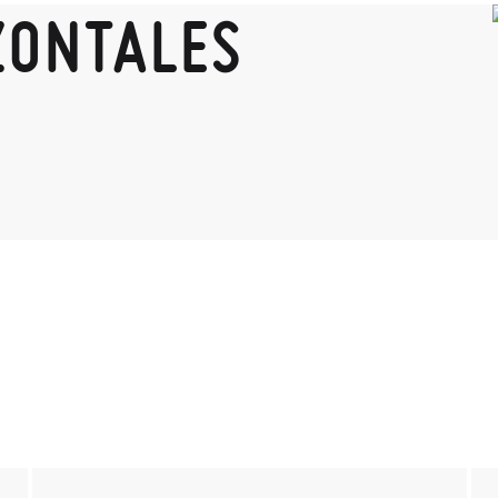
ZONTALES