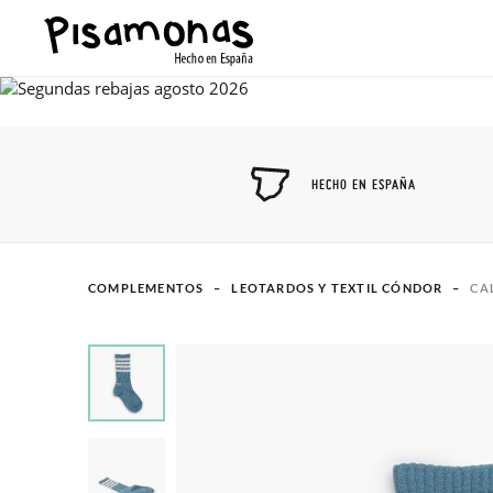
HECHO EN ESPAÑA
COMPLEMENTOS
LEOTARDOS Y TEXTIL CÓNDOR
CA