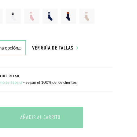
VER GUÍA DE TALLAS
 DEL TALLAJE
mo se espera
- según el 100% de los clientes
AÑADIR AL CARRITO