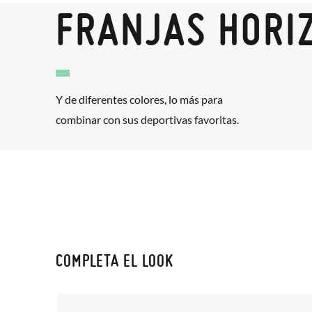
FRANJAS HORI
Y de diferentes colores, lo más para
combinar con sus deportivas favoritas.
COMPLETA EL LOOK