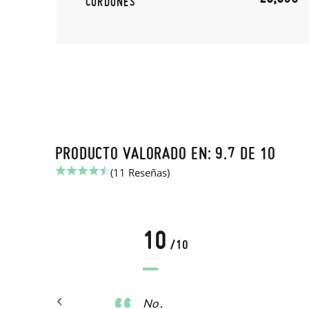
CORDONES
PRODUCTO VALORADO EN: 9.7 DE 10
(11 Reseñas)
10
/10
No .