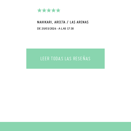
NAHIKARI, AREETA / LAS ARENAS
DE 20/03/2026 - A LAS 17:30
LEER TODAS LAS RESEÑAS