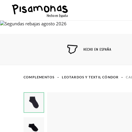
HECHO EN ESPAÑA
COMPLEMENTOS
LEOTARDOS Y TEXTIL CÓNDOR
CA