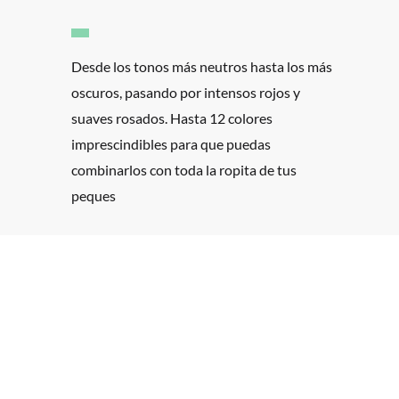
Desde los tonos más neutros hasta los más
oscuros, pasando por intensos rojos y
suaves rosados. Hasta 12 colores
imprescindibles para que puedas
combinarlos con toda la ropita de tus
peques