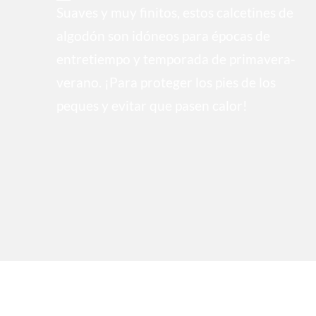
Suaves y muy finitos, estos calcetines de
algodón son idóneos para épocas de
entretiempo y temporada de primavera-
verano. ¡Para proteger los pies de los
peques y evitar que pasen calor!