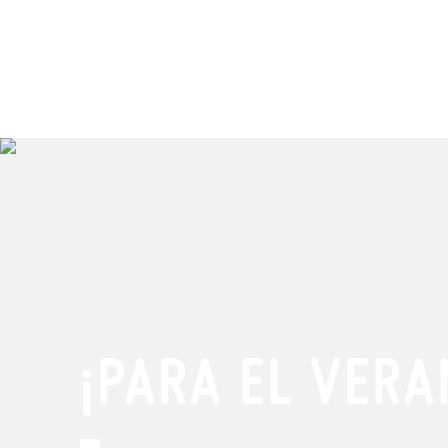
¡PARA EL VERA