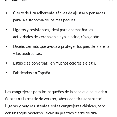
Cierre de tira adherente, fáciles de ajustar y pensadas
para la autonomía de los más peques.
Ligeras y resistentes, ideal para acompañar las
actividades de verano en playa, piscina, río o jardín.
Diseño cerrado que ayuda a proteger los pies de la arena
y las piedrecitas.
Estilo clásico versátil en muchos colores a elegir.
Fabricadas en España.
Las cangrejeras para los pequeños de la casa que no pueden
faltar en el armario de verano, ¡ahora con tira adherente!
Ligeras y muy resistentes, estas cangrejeras clásicas, pero
con un toque moderno llevan un práctico cierre de tira