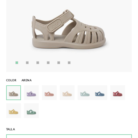
COLOR
ARENA
TALLA