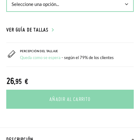
VER GUÍA DE TALLAS
PERCEPCIÓN DEL TALLAJE
Queda como se espera
- según el 79% de los clientes
26
,95 €
AÑADIR AL CARRITO
DESCRIPCIÓN