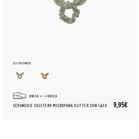
(2 COLORES)
UNICA
UNICA
9,95€
SCRUNCHIE COLETERO MICROPANA GLITTER CON LAZO