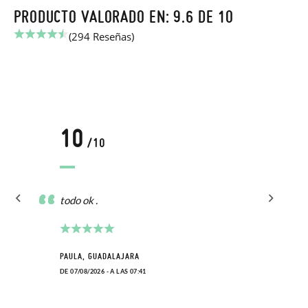
PRODUCTO VALORADO EN: 9.6 DE 10
(294 Reseñas)
10
/10
todo ok .
PAULA, GUADALAJARA
DE 07/08/2026 - A LAS 07:41