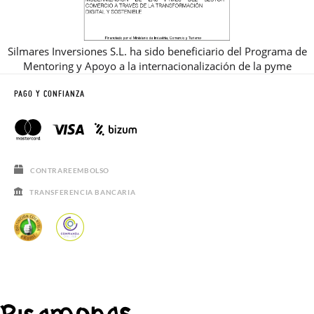
Silmares Inversiones S.L. ha sido beneficiario del Programa de
Mentoring y Apoyo a la internacionalización de la pyme
PAGO Y CONFIANZA
CONTRAREEMBOLSO
TRANSFERENCIA BANCARIA