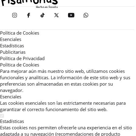
Política de Cookies
Esenciales
Estadísticas
Publicitarias
Política de Privacidad
Política de Cookies
Para mejorar aún más nuestro sitio web, utilizamos cookies
funcionales y analíticas. La información de este sitio web y sus
preferencias son almacenadas en estas cookies por su
navegador.
Esenciales
Las cookies esenciales son las estrictamente necesarias para
garantizar el correcto funcionamiento del sitio web.
Estadísticas
Estas cookies nos permiten ofrecerle una experiencia en el sitio
adaptada a su navegación (recomendaciones de producto