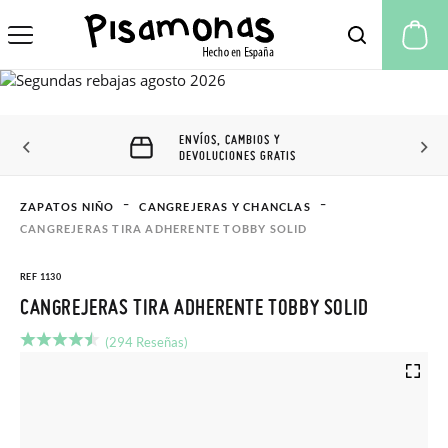
Mi
ENVÍOS, CAMBIOS Y
DEVOLUCIONES GRATIS
ZAPATOS NIÑO
CANGREJERAS Y CHANCLAS
CANGREJERAS TIRA ADHERENTE TOBBY SOLID
REF 1130
CANGREJERAS TIRA ADHERENTE TOBBY SOLID
(294 Reseñas)