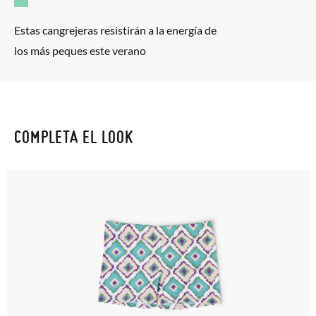
Estas cangrejeras resistirán a la energía de
los más peques este verano
COMPLETA EL LOOK