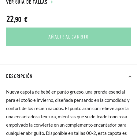
VER GUÍA DE TALLAS
22
,90 €
AÑADIR AL CARRITO
DESCRIPCIÓN
Nueva capota de bebé en punto grueso, una prenda esencial
para el otoño e invierno, diseñada pensando en la comodidad y
confort de los recién nacidos. El punto arán con relieve aporta
una encantadora textura, mientras que su delicado tono rosa
empolvado la convierte en un complemento encantador para
cualquier abriguito. Disponible en tallas 00-2, esta capota es