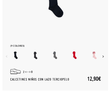
(9 COLORES)
2
8
12,90€
CALCETINES NIÑOS CON LAZO TERCIOPELO