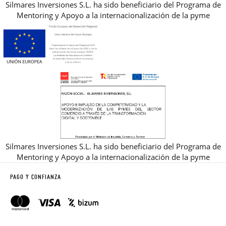
Silmares Inversiones S.L. ha sido beneficiario del Programa de
Mentoring y Apoyo a la internacionalización de la pyme
Silmares Inversiones S.L. ha sido beneficiario del Programa de
Mentoring y Apoyo a la internacionalización de la pyme
PAGO Y CONFIANZA