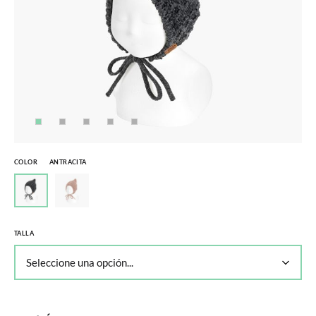
COLOR
ANTRACITA
TALLA