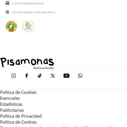
CONTRAREEMBOLSO
TRANSFERENCIA BANCARIA
Política de Cookies
Esenciales
Estadísticas
Publicitarias
Política de Privacidad
Política de Cookies