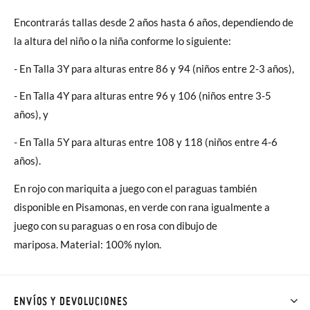
Encontrarás tallas desde 2 años hasta 6 años, dependiendo de
la altura del niño o la niña conforme lo siguiente:
- En Talla 3Y para alturas entre 86 y 94 (niños entre 2-3 años),
- En Talla 4Y para alturas entre 96 y 106 (niños entre 3-5
años), y
- En Talla 5Y para alturas entre 108 y 118 (niños entre 4-6
años).
En rojo con mariquita a juego con el paraguas también
disponible en Pisamonas, en verde con rana igualmente a
juego con su paraguas o en rosa con dibujo de
mariposa. Material: 100% nylon.
ENVÍOS Y DEVOLUCIONES