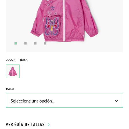
COLOR
ROSA
TALLA
VER GUÍA DE TALLAS