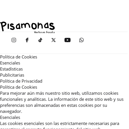
Política de Cookies
Esenciales
Estadísticas
Publicitarias
Política de Privacidad
Política de Cookies
Para mejorar aún más nuestro sitio web, utilizamos cookies
funcionales y analíticas. La información de este sitio web y sus
preferencias son almacenadas en estas cookies por su
navegador.
Esenciales
Las cookies esenciales son las estrictamente necesarias para