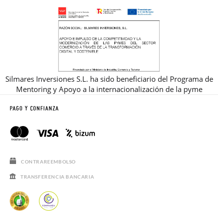
Silmares Inversiones S.L. ha sido beneficiario del Programa de
Mentoring y Apoyo a la internacionalización de la pyme
PAGO Y CONFIANZA
CONTRAREEMBOLSO
TRANSFERENCIA BANCARIA