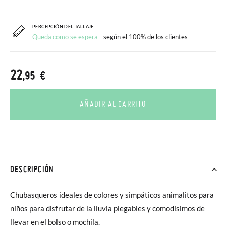
PERCEPCIÓN DEL TALLAJE
Queda como se espera
- según el 100% de los clientes
22
,95 €
AÑADIR AL CARRITO
DESCRIPCIÓN
Chubasqueros ideales de colores y simpáticos animalitos para
niños para disfrutar de la lluvia plegables y comodísimos de
llevar en el bolso o mochila.