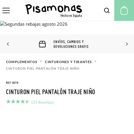
Mi
ENVÍOS, CAMBIOS Y
DEVOLUCIONES GRATIS
COMPLEMENTOS
CINTURONES Y TIRANTES
CINTURON PIEL PANTALÓN TRAJE NIÑO
REF 0078
CINTURON PIEL PANTALÓN TRAJE NIÑO
(31 Reseñas)