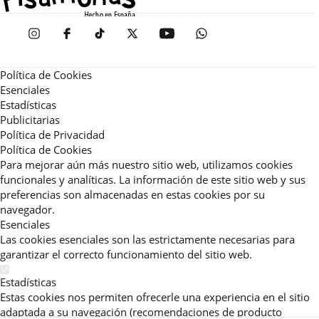
Política de Cookies
Esenciales
Estadísticas
Publicitarias
Política de Privacidad
Política de Cookies
Para mejorar aún más nuestro sitio web, utilizamos cookies
funcionales y analíticas. La información de este sitio web y sus
preferencias son almacenadas en estas cookies por su
navegador.
Esenciales
Las cookies esenciales son las estrictamente necesarias para
garantizar el correcto funcionamiento del sitio web.
Estadísticas
Estas cookies nos permiten ofrecerle una experiencia en el sitio
adaptada a su navegación (recomendaciones de producto