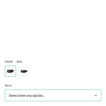
COLOR
AZUL
TALLA