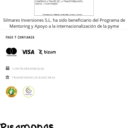
Silmares Inversiones S.L. ha sido beneficiario del Programa de
Mentoring y Apoyo a la internacionalización de la pyme
PAGO Y CONFIANZA
CONTRAREEMBOLSO
TRANSFERENCIA BANCARIA