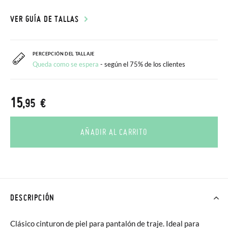
VER GUÍA DE TALLAS
PERCEPCIÓN DEL TALLAJE
Queda como se espera
- según el 75% de los clientes
15
,95 €
AÑADIR AL CARRITO
DESCRIPCIÓN
Clásico cinturon de piel para pantalón de traje. Ideal para