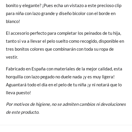
bonito y elegante? ¡Pues echa un vistazo a este precioso clip
para niña con lazo grande y diseño bicolor con el borde en
blanco!
El accesorio perfecto para completar los peinados de tu hija,
tanto si va a llevar el pelo suelto como recogido, disponible en
tres bonitos colores que combinarán con toda su ropa de
vestir.
Fabricado en España con materiales de la mejor calidad, esta
horquilla con lazo pegado no duele nada ¡y es muy ligera!
Aguantará todo el día en el pelo de tu niña ¡y ni notará que lo
lleva puesto!
Por motivos de higiene, no se admiten cambios ni devoluciones
de este producto.