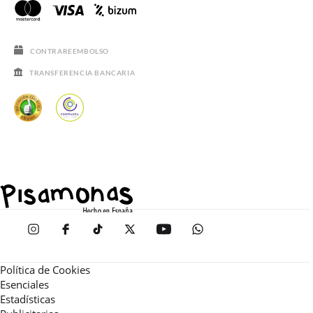
CONTRAREEMBOLSO
TRANSFERENCIA BANCARIA
Política de Cookies
Esenciales
Estadísticas