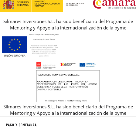
Silmares Inversiones S.L. ha sido beneficiario del Programa de
Mentoring y Apoyo a la internacionalización de la pyme
Silmares Inversiones S.L. ha sido beneficiario del Programa de
Mentoring y Apoyo a la internacionalización de la pyme
PAGO Y CONFIANZA