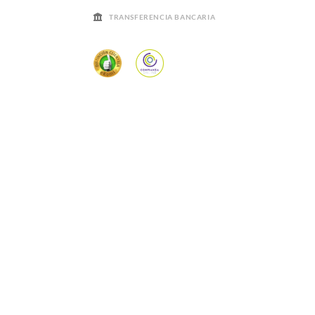
TRANSFERENCIA BANCARIA