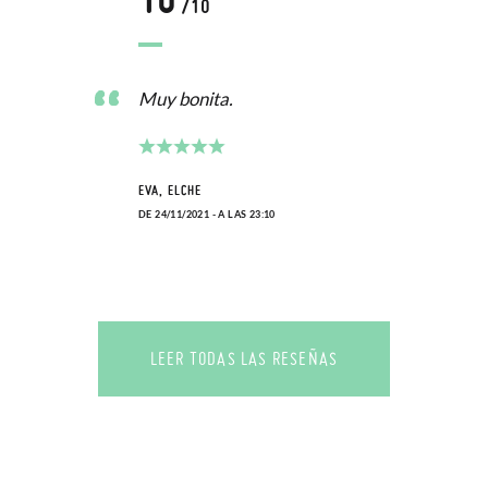
/10
Muy bonita.
EVA, ELCHE
DE 24/11/2021 - A LAS 23:10
LEER TODAS LAS RESEÑAS