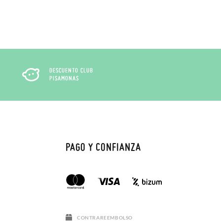
DESCUENTO CLUB
PISAMONAS
PAGO Y CONFIANZA
CONTRAREEMBOLSO