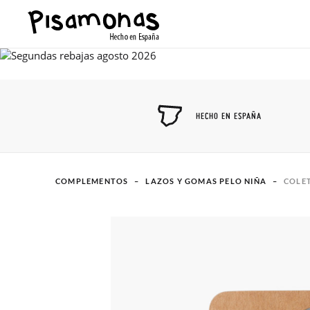
HECHO EN ESPAÑA
COMPLEMENTOS
LAZOS Y GOMAS PELO NIÑA
COLE