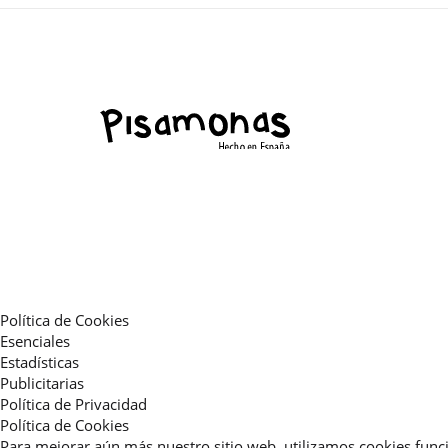
Política de Cookies
Esenciales
Estadísticas
Publicitarias
Política de Privacidad
Política de Cookies
Para mejorar aún más nuestro sitio web, utilizamos cookies funci