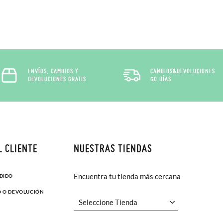
ENVÍOS, CAMBIOS Y
CAMBIOS&DEVOLUCIONES
DEVOLUCIONES GRATIS
60 DÍAS
L CLIENTE
NUESTRAS TIENDAS
Encuentra tu tienda más cercana
EDIDO
O O DEVOLUCIÓN