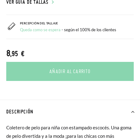
VER GUÍA DE TALLAS
PERCEPCIÓN DEL TALLAJE
Queda como se espera
- según el 100% de los clientes
8
,95 €
AÑADIR AL CARRITO
DESCRIPCIÓN
Coletero de pelo para niña con estampado escocés. Una goma
de pelo divertida y a la moda ¡para las chicas con más