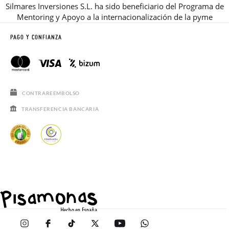
Silmares Inversiones S.L. ha sido beneficiario del Programa de
Mentoring y Apoyo a la internacionalización de la pyme
PAGO Y CONFIANZA
CONTRAREEMBOLSO
TRANSFERENCIA BANCARIA