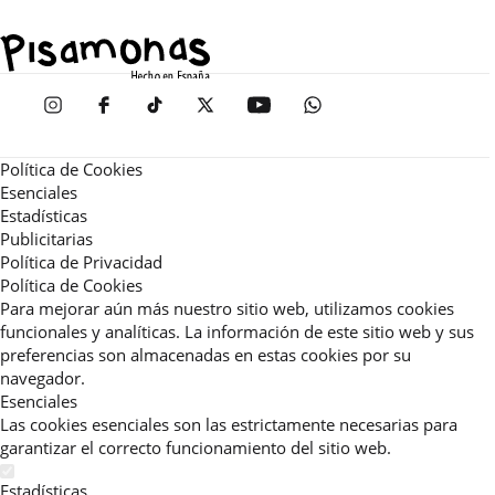
Política de Cookies
Esenciales
Estadísticas
Publicitarias
Política de Privacidad
Política de Cookies
Para mejorar aún más nuestro sitio web, utilizamos cookies
funcionales y analíticas. La información de este sitio web y sus
preferencias son almacenadas en estas cookies por su
navegador.
Esenciales
Las cookies esenciales son las estrictamente necesarias para
garantizar el correcto funcionamiento del sitio web.
Estadísticas