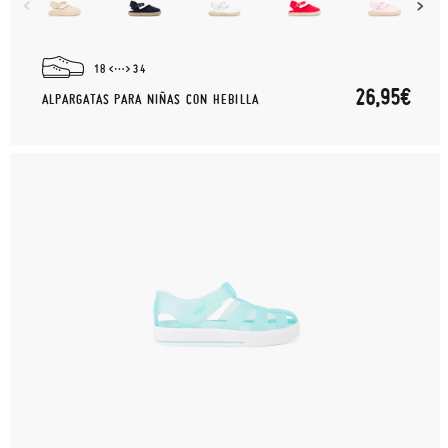
18
34
26,95€
ALPARGATAS PARA NIÑAS CON HEBILLA