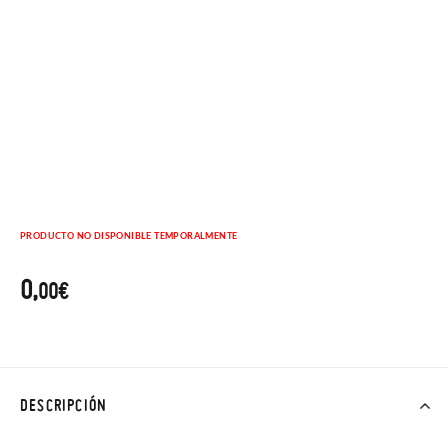
PRODUCTO NO DISPONIBLE TEMPORALMENTE
0,
00€
DESCRIPCIÓN