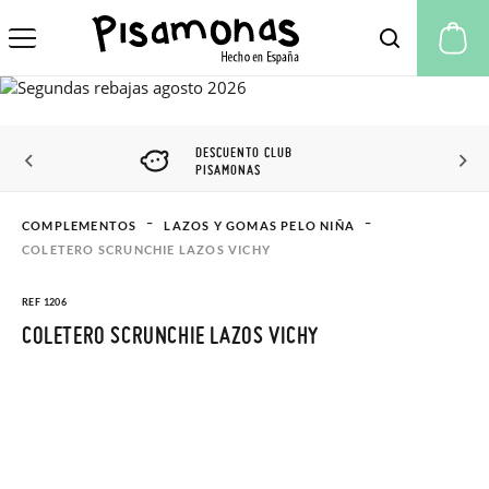
Mi
DESCUENTO CLUB
PISAMONAS
COMPLEMENTOS
LAZOS Y GOMAS PELO NIÑA
COLETERO SCRUNCHIE LAZOS VICHY
REF 1206
COLETERO SCRUNCHIE LAZOS VICHY