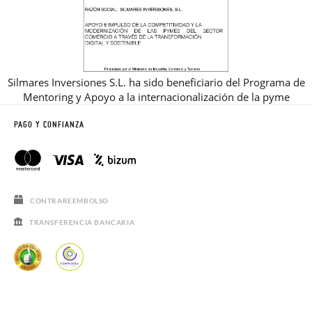
Silmares Inversiones S.L. ha sido beneficiario del Programa de
Mentoring y Apoyo a la internacionalización de la pyme
PAGO Y CONFIANZA
CONTRAREEMBOLSO
TRANSFERENCIA BANCARIA