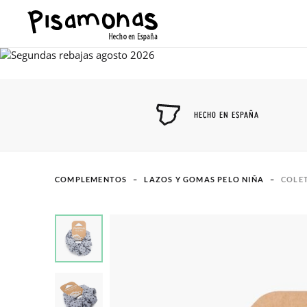
HECHO EN ESPAÑA
COMPLEMENTOS
LAZOS Y GOMAS PELO NIÑA
COLET