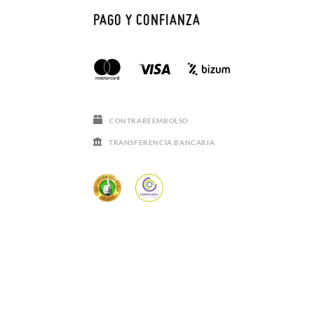
PAGO Y CONFIANZA
CONTRAREEMBOLSO
TRANSFERENCIA BANCARIA