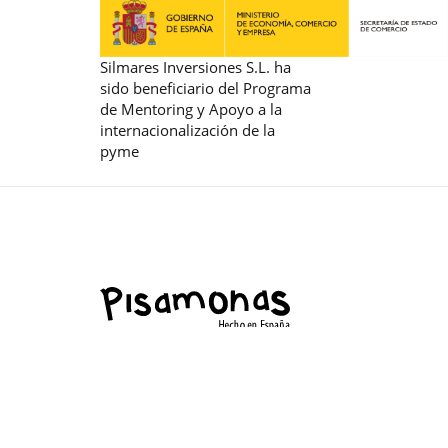
Silmares Inversiones S.L. ha
sido beneficiario del Programa
de Mentoring y Apoyo a la
internacionalización de la
pyme