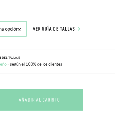
VER GUÍA DE TALLAS
 DEL TALLAJE
ueño
- según el 100% de los clientes
AÑADIR AL CARRITO