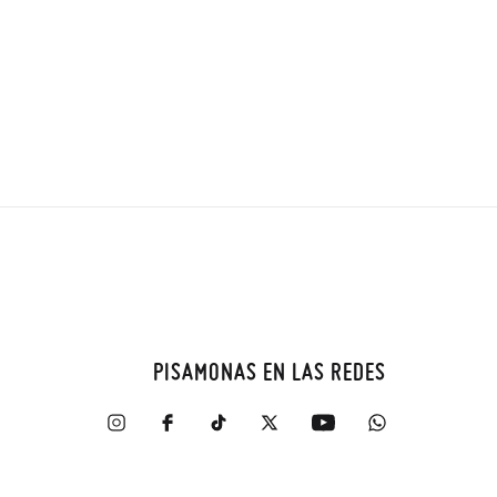
PISAMONAS EN LAS REDES