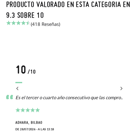
PRODUCTO VALORADO EN ESTA CATEGORIA EN
9.3 SOBRE 10
(418 Reseñas)
10
/10
Es el tercer o cuarto año consecutivo que las compro..
ADHARA, BILBAO
DE 28/07/2026 - A LAS 13:18