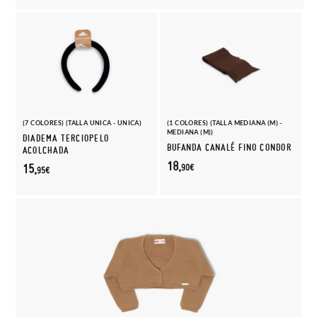
(7 COLORES) (TALLA UNICA - UNICA)
(1 COLORES) (TALLA MEDIANA (M) -
MEDIANA (M))
DIADEMA TERCIOPELO
BUFANDA CANALÉ FINO CONDOR
ACOLCHADA
18,
15,
90€
95€