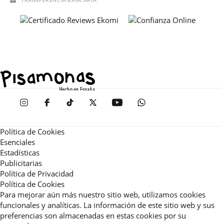
Política de Cookies
Esenciales
Estadísticas
Publicitarias
Política de Privacidad
Política de Cookies
Para mejorar aún más nuestro sitio web, utilizamos cookies
funcionales y analíticas. La información de este sitio web y sus
preferencias son almacenadas en estas cookies por su