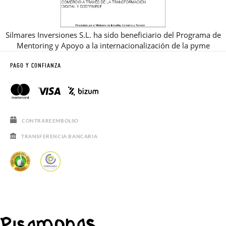
Silmares Inversiones S.L. ha sido beneficiario del Programa de
Mentoring y Apoyo a la internacionalización de la pyme
PAGO Y CONFIANZA
CONTRAREEMBOLSO
TRANSFERENCIA BANCARIA