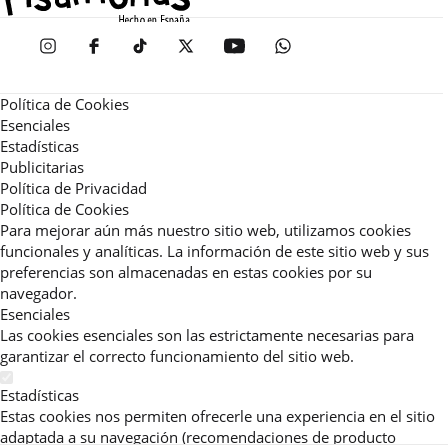
Política de Cookies
Esenciales
Estadísticas
Publicitarias
Política de Privacidad
Política de Cookies
Para mejorar aún más nuestro sitio web, utilizamos cookies
funcionales y analíticas. La información de este sitio web y sus
preferencias son almacenadas en estas cookies por su
navegador.
Esenciales
Las cookies esenciales son las estrictamente necesarias para
garantizar el correcto funcionamiento del sitio web.
Estadísticas
Estas cookies nos permiten ofrecerle una experiencia en el sitio
adaptada a su navegación (recomendaciones de producto