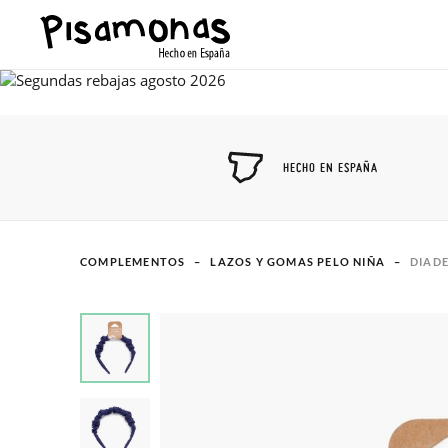
HECHO EN ESPAÑA
COMPLEMENTOS
LAZOS Y GOMAS PELO NIÑA
DIAD