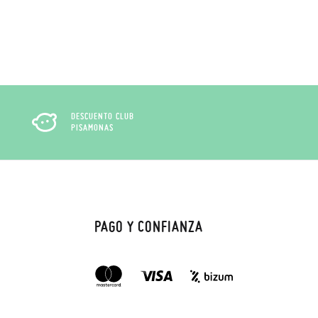
DESCUENTO CLUB
PISAMONAS
PAGO Y CONFIANZA