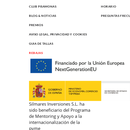
CLUB PISAMONAS
HORARIO
BLOG & NOTICIAS
PREGUNTAS FREC
PREMIOS
AVISO LEGAL, PRIVACIDAD Y COOKIES
GUIA DE TALLAS
REBAJAS
Silmares Inversiones S.L. ha
sido beneficiario del Programa
de Mentoring y Apoyo a la
internacionalización de la
pyme