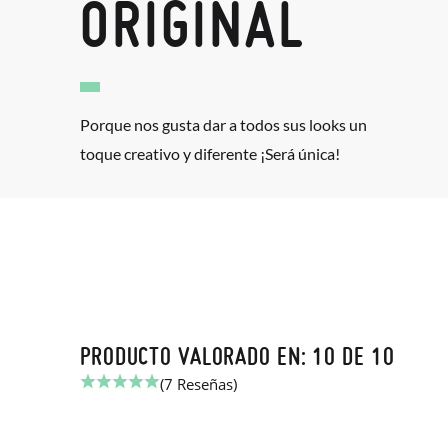
ORIGINAL
Porque nos gusta dar a todos sus looks un
toque creativo y diferente ¡Será única!
PRODUCTO VALORADO EN: 10 DE 10
(7 Reseñas)