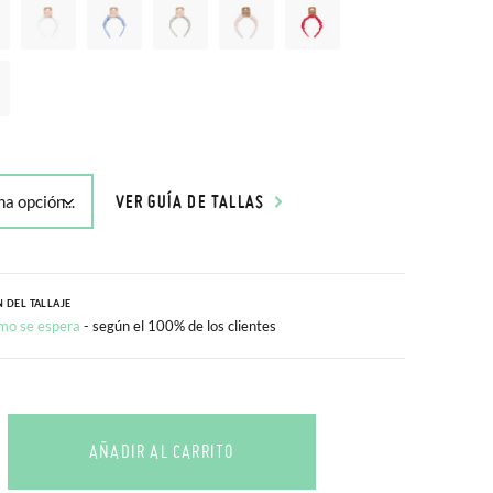
VER GUÍA DE TALLAS
 DEL TALLAJE
mo se espera
- según el 100% de los clientes
AÑADIR AL CARRITO