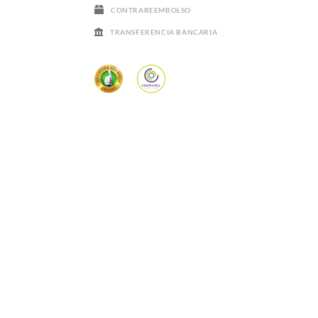
CONTRAREEMBOLSO
TRANSFERENCIA BANCARIA