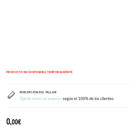
PRODUCTO NO DISPONIBLE TEMPORALMENTE
PERCEPCIÓN DEL TALLAJE
Queda como se espera
- según el 100% de los clientes
0,
00€