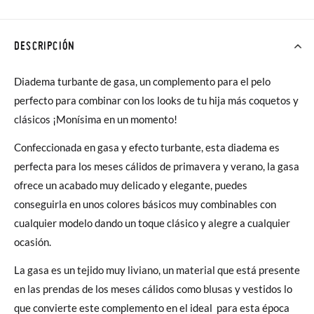
DESCRIPCIÓN
Diadema turbante de gasa, un complemento para el pelo
perfecto para combinar con los looks de tu hija más coquetos y
clásicos ¡Monísima en un momento!
Confeccionada en gasa y efecto turbante, esta diadema es
perfecta para los meses cálidos de primavera y verano, la gasa
ofrece un acabado muy delicado y elegante, puedes
conseguirla en unos colores básicos muy combinables con
cualquier modelo dando un toque clásico y alegre a cualquier
ocasión.
La gasa es un tejido muy liviano, un material que está presente
en las prendas de los meses cálidos como blusas y vestidos lo
que convierte este complemento en el ideal para esta época