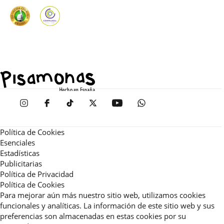
Política de Cookies
Esenciales
Estadísticas
Publicitarias
Política de Privacidad
Política de Cookies
Para mejorar aún más nuestro sitio web, utilizamos cookies
funcionales y analíticas. La información de este sitio web y sus
preferencias son almacenadas en estas cookies por su