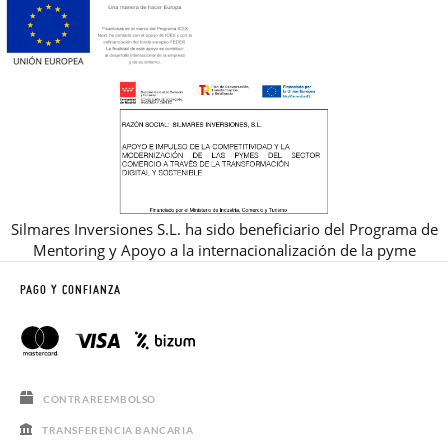
Silmares Inversiones S.L. ha sido beneficiario del Programa de
Mentoring y Apoyo a la internacionalización de la pyme
PAGO Y CONFIANZA
CONTRAREEMBOLSO
TRANSFERENCIA BANCARIA