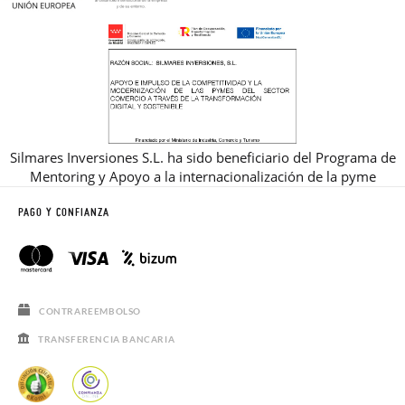
Silmares Inversiones S.L. ha sido beneficiario del Programa de
Mentoring y Apoyo a la internacionalización de la pyme
PAGO Y CONFIANZA
CONTRAREEMBOLSO
TRANSFERENCIA BANCARIA