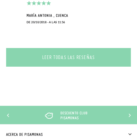
paquete.
MARÍA ANTONIA , CUENCA
DE 20/10/2018 - A LAS 11:56
LEER TODAS LAS RESEÑAS
DESCUENTO CLUB
PISAMONAS
ACERCA DE PISAMONAS