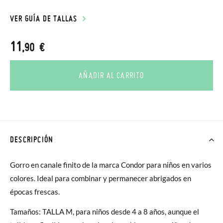
VER GUÍA DE TALLAS
11
,90 €
AÑADIR AL CARRITO
DESCRIPCIÓN
Gorro en canale finito de la marca Condor para niños en varios
colores. Ideal para combinar y permanecer abrigados en
épocas frescas.
Tamaños: TALLA M, para niños desde 4 a 8 años, aunque el