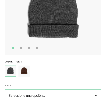
COLOR
GRIS
TALLA