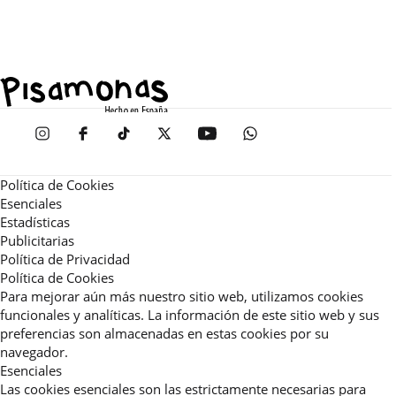
Política de Cookies
Esenciales
Estadísticas
Publicitarias
Política de Privacidad
Política de Cookies
Para mejorar aún más nuestro sitio web, utilizamos cookies
funcionales y analíticas. La información de este sitio web y sus
preferencias son almacenadas en estas cookies por su
navegador.
Esenciales
Las cookies esenciales son las estrictamente necesarias para