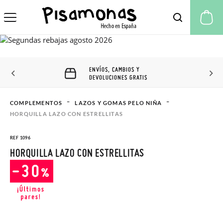
Mi
ENVÍOS, CAMBIOS Y
DEVOLUCIONES GRATIS
COMPLEMENTOS
LAZOS Y GOMAS PELO NIÑA
HORQUILLA LAZO CON ESTRELLITAS
REF 1096
HORQUILLA LAZO CON ESTRELLITAS