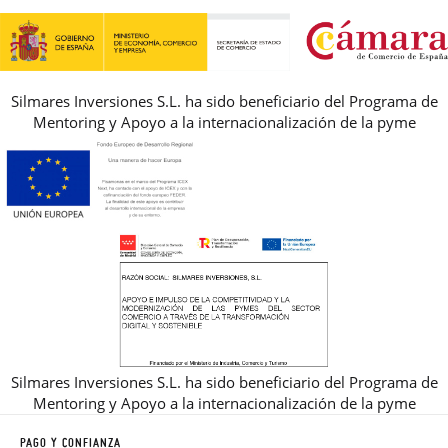
REBAJAS
Silmares Inversiones S.L. ha sido beneficiario del Programa de
Mentoring y Apoyo a la internacionalización de la pyme
Silmares Inversiones S.L. ha sido beneficiario del Programa de
Mentoring y Apoyo a la internacionalización de la pyme
PAGO Y CONFIANZA