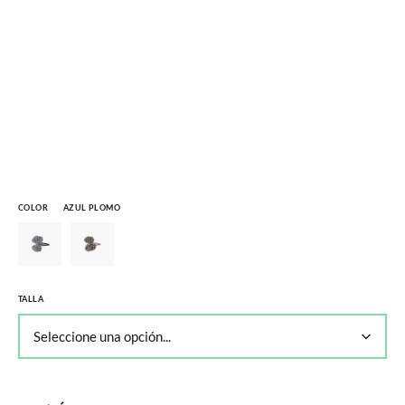
COLOR
AZUL PLOMO
TALLA