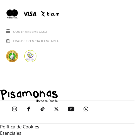
CONTRAREEMBOLSO
TRANSFERENCIA BANCARIA
Política de Cookies
Esenciales