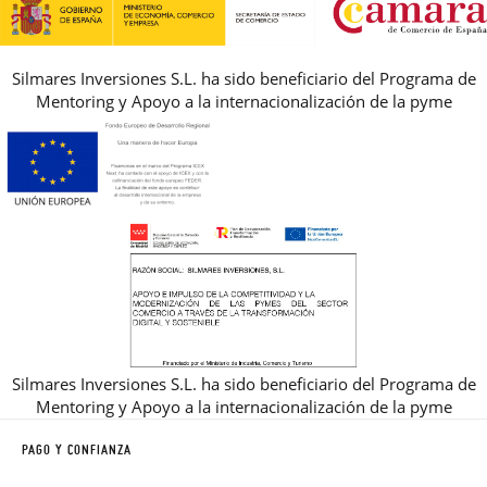
REBAJAS
Silmares Inversiones S.L. ha sido beneficiario del Programa de
Mentoring y Apoyo a la internacionalización de la pyme
Silmares Inversiones S.L. ha sido beneficiario del Programa de
Mentoring y Apoyo a la internacionalización de la pyme
PAGO Y CONFIANZA