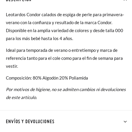
Leotardos Condor calados de espiga de perle para primavera-
verano con la confianza y resultado de la marca Condor.
Disponible en la amplia variedad de colores y desde talla 000
para los más bebé hasta los 4 años.
Ideal para temporada de verano o entretiempo y marca de
referencia tanto para el cole como para el fin de semana para
vestir.
Composición: 80% Algodón 20% Poliamida
Por motivos de higiene, no se admiten cambios ni devoluciones
de este artículo.
ENVÍOS Y DEVOLUCIONES