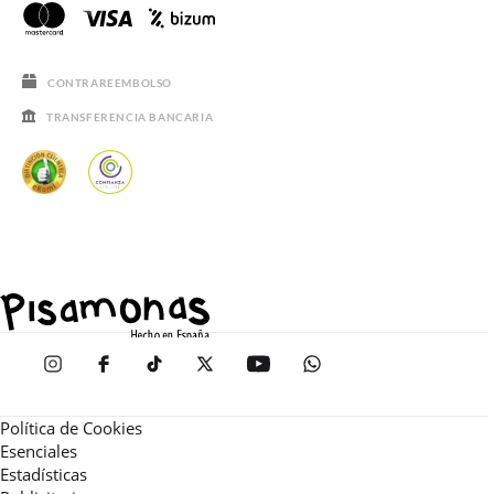
CONTRAREEMBOLSO
TRANSFERENCIA BANCARIA
Política de Cookies
Esenciales
Estadísticas