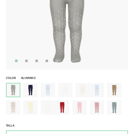
COLOR
ALUMINIO
TALLA