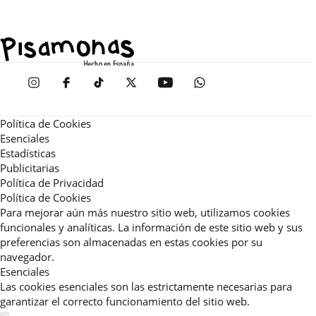
Política de Cookies
Esenciales
Estadísticas
Publicitarias
Política de Privacidad
Política de Cookies
Para mejorar aún más nuestro sitio web, utilizamos cookies
funcionales y analíticas. La información de este sitio web y sus
preferencias son almacenadas en estas cookies por su
navegador.
Esenciales
Las cookies esenciales son las estrictamente necesarias para
garantizar el correcto funcionamiento del sitio web.