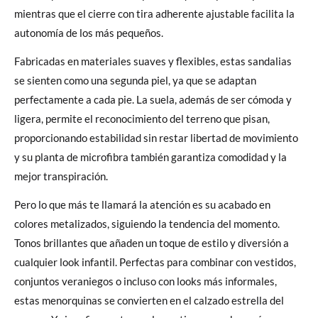
mientras que el cierre con tira adherente ajustable facilita la
autonomía de los más pequeños.
Fabricadas en materiales suaves y flexibles, estas sandalias
se sienten como una segunda piel, ya que se adaptan
perfectamente a cada pie. La suela, además de ser cómoda y
ligera, permite el reconocimiento del terreno que pisan,
proporcionando estabilidad sin restar libertad de movimiento
y su planta de microfibra también garantiza comodidad y la
mejor transpiración.
Pero lo que más te llamará la atención es su acabado en
colores metalizados, siguiendo la tendencia del momento.
Tonos brillantes que añaden un toque de estilo y diversión a
cualquier look infantil. Perfectas para combinar con vestidos,
conjuntos veraniegos o incluso con looks más informales,
estas menorquinas se convierten en el calzado estrella del