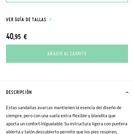
VER GUÍA DE TALLAS
40
,95 €
AÑADIR AL CARRITO
DESCRIPCIÓN
Estas sandalias avarcas mantienen la esencia del diseño de
siempre, pero con una suela extra flexible y blandita que
aporta un confort inigualable. Su estructura ligera con puntera
abierta y talón descubierto permite que los pies respiren,