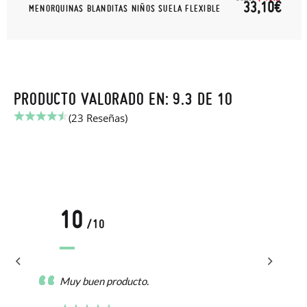
33,10€
MENORQUINAS BLANDITAS NIÑOS SUELA FLEXIBLE
PRODUCTO VALORADO EN: 9.3 DE 10
(23 Reseñas)
10
/10
Muy buen producto.