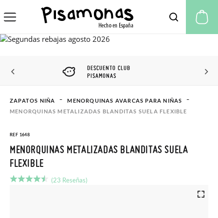
Mi
DESCUENTO CLUB
PISAMONAS
ZAPATOS NIÑA
MENORQUINAS AVARCAS PARA NIÑAS
MENORQUINAS METALIZADAS BLANDITAS SUELA FLEXIBLE
REF 1648
MENORQUINAS METALIZADAS BLANDITAS SUELA
FLEXIBLE
(23 Reseñas)