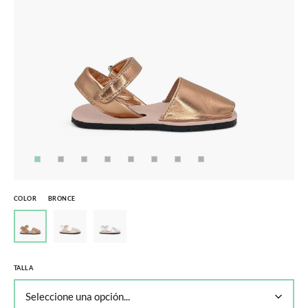
COLOR
BRONCE
TALLA