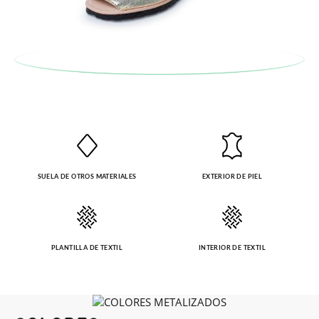
SUELA DE OTROS MATERIALES
EXTERIOR DE PIEL
PLANTILLA DE TEXTIL
INTERIOR DE TEXTIL