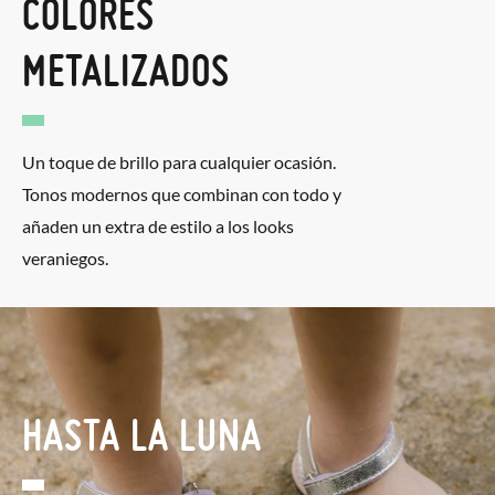
COLORES
METALIZADOS
Un toque de brillo para cualquier ocasión.
Tonos modernos que combinan con todo y
añaden un extra de estilo a los looks
veraniegos.
HASTA LA LUNA