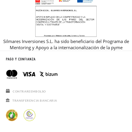
Silmares Inversiones S.L. ha sido beneficiario del Programa de
Mentoring y Apoyo a la internacionalización de la pyme
PAGO Y CONFIANZA
CONTRAREEMBOLSO
TRANSFERENCIA BANCARIA