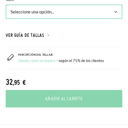
VER GUÍA DE TALLAS
PERCEPCIÓN DEL TALLAJE
Queda como se espera
- según el 75% de los clientes
32
,95 €
AÑADIR AL CARRITO