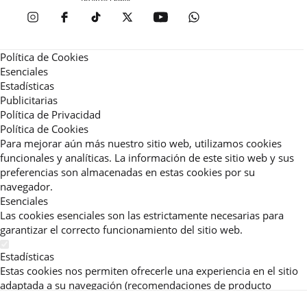
Política de Cookies
Esenciales
Estadísticas
Publicitarias
Política de Privacidad
Política de Cookies
Para mejorar aún más nuestro sitio web, utilizamos cookies
funcionales y analíticas. La información de este sitio web y sus
preferencias son almacenadas en estas cookies por su
navegador.
Esenciales
Las cookies esenciales son las estrictamente necesarias para
garantizar el correcto funcionamiento del sitio web.
Estadísticas
Estas cookies nos permiten ofrecerle una experiencia en el sitio
adaptada a su navegación (recomendaciones de producto
personalizadas, énfasis en categorías frecuentemente