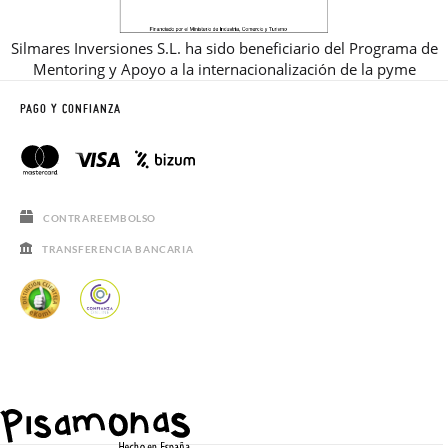
Silmares Inversiones S.L. ha sido beneficiario del Programa de
Mentoring y Apoyo a la internacionalización de la pyme
PAGO Y CONFIANZA
CONTRAREEMBOLSO
TRANSFERENCIA BANCARIA