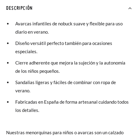
DESCRIPCIÓN
Avarcas infantiles de nobuck suave y flexible para uso
diario en verano.
Diseño versátil perfecto también para ocasiones
especiales.
Cierre adherente que mejora la sujeción y la autonomía
de los niños pequeños.
Sandalias ligeras y fáciles de combinar con ropa de
verano.
Fabricadas en España de forma artesanal cuidando todos
los detalles.
Nuestras menorquinas para niños o avarcas son un calzado