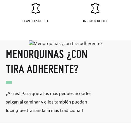
PLANTILLA DE PIEL
INTERIOR DE PIEL
MENORQUINAS ¿CON
TIRA ADHERENTE?
¡Así es! Para que a los más peques no se les
salgan al caminar y ellos también puedan
lucir ¡nuestra sandalia más tradicional!