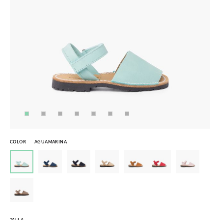
COLOR
AGUAMARINA
TALLA