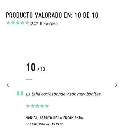
PRODUCTO VALORADO EN: 10 DE 10
(242 Reseñas)
10
/10
La talla corresponde y son muy bonitas.
MONICA, ARROYO DE LA ENCOMIENDA
DE 11/07/2026 - A LAS 13:37