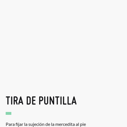
TIRA DE PUNTILLA
Para fijar la sujeción de la mercedita al pie