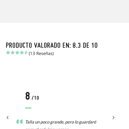
PRODUCTO VALORADO EN: 8.3 DE 10
(13 Reseñas)
8
/10
Talla un poco grande, pero lo guardaré