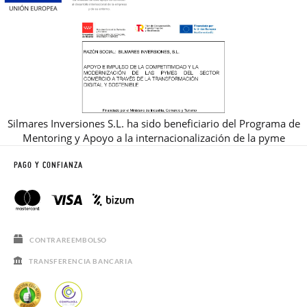
Silmares Inversiones S.L. ha sido beneficiario del Programa de
Mentoring y Apoyo a la internacionalización de la pyme
PAGO Y CONFIANZA
CONTRAREEMBOLSO
TRANSFERENCIA BANCARIA