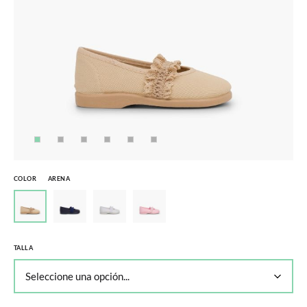
COLOR
ARENA
TALLA