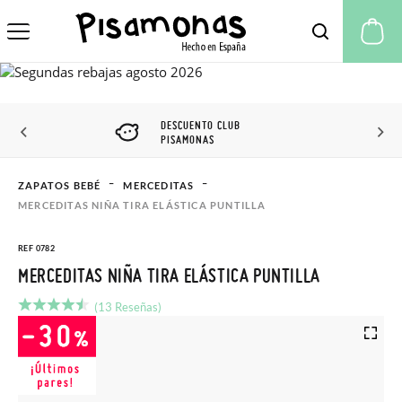
Mi
DESCUENTO CLUB
PISAMONAS
ZAPATOS BEBÉ
MERCEDITAS
MERCEDITAS NIÑA TIRA ELÁSTICA PUNTILLA
REF 0782
MERCEDITAS NIÑA TIRA ELÁSTICA PUNTILLA
(13 Reseñas)