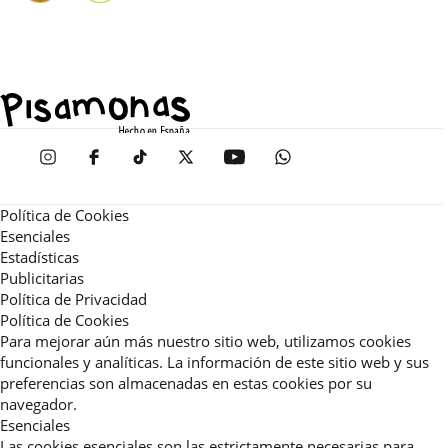
Política de Cookies
Esenciales
Estadísticas
Publicitarias
Política de Privacidad
Política de Cookies
Para mejorar aún más nuestro sitio web, utilizamos cookies
funcionales y analíticas. La información de este sitio web y sus
preferencias son almacenadas en estas cookies por su
navegador.
Esenciales
Las cookies esenciales son las estrictamente necesarias para