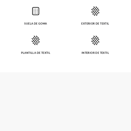
SUELA DE GOMA
EXTERIOR DE TEXTIL
PLANTILLA DE TEXTIL
INTERIOR DE TEXTIL