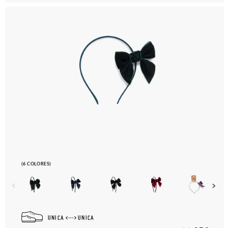
(6 COLORES)
UNICA
UNICA