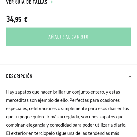
VER GUÍA DE TALLAS
34
,95 €
AÑADIR AL CARRITO
DESCRIPCIÓN
Hay zapatos que hacen brillar un conjunto entero, y estas
merceditas son ejemplo de ello. Perfectas para ocasiones
especiales, celebraciones o simplemente para esos días en los
que tu peque quiere ir más arreglada, son unos zapatos que
combinan elegancia y comodidad para poder utilizar a diario.
El exterior en terciopelo sigue una de las tendencias más