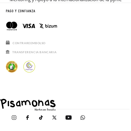
PAGO Y CONFIANZA
CONTRAREEMBOLSO
TRANSFERENCIA BANCARIA