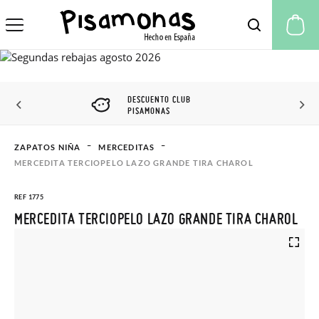
Mi
DESCUENTO CLUB
PISAMONAS
ZAPATOS NIÑA
MERCEDITAS
MERCEDITA TERCIOPELO LAZO GRANDE TIRA CHAROL
REF 1775
MERCEDITA TERCIOPELO LAZO GRANDE TIRA CHAROL