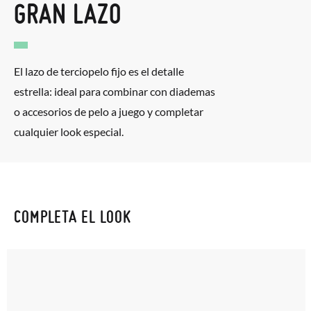
GRAN LAZO
El lazo de terciopelo fijo es el detalle
estrella: ideal para combinar con diademas
o accesorios de pelo a juego y completar
cualquier look especial.
COMPLETA EL LOOK