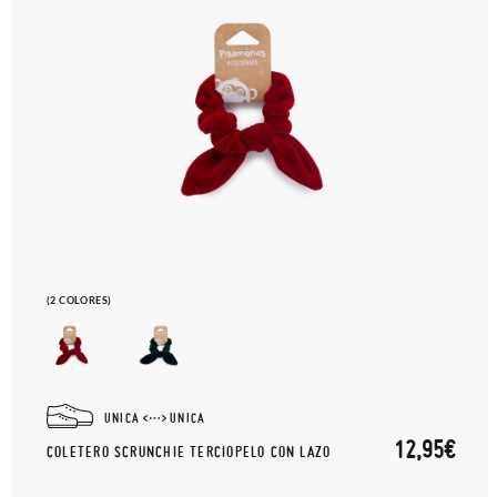
(2 COLORES)
UNICA
UNICA
12,95€
COLETERO SCRUNCHIE TERCIOPELO CON LAZO