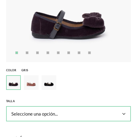
COLOR
GRIS
TALLA