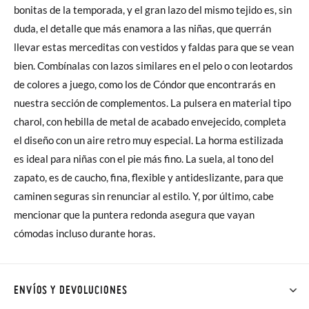
bonitas de la temporada, y el gran lazo del mismo tejido es, sin
duda, el detalle que más enamora a las niñas, que querrán
llevar estas merceditas con vestidos y faldas para que se vean
bien. Combínalas con lazos similares en el pelo o con leotardos
de colores a juego, como los de Cóndor que encontrarás en
nuestra sección de complementos. La pulsera en material tipo
charol, con hebilla de metal de acabado envejecido, completa
el diseño con un aire retro muy especial. La horma estilizada
es ideal para niñas con el pie más fino. La suela, al tono del
zapato, es de caucho, fina, flexible y antideslizante, para que
caminen seguras sin renunciar al estilo. Y, por último, cabe
mencionar que la puntera redonda asegura que vayan
cómodas incluso durante horas.
ENVÍOS Y DEVOLUCIONES