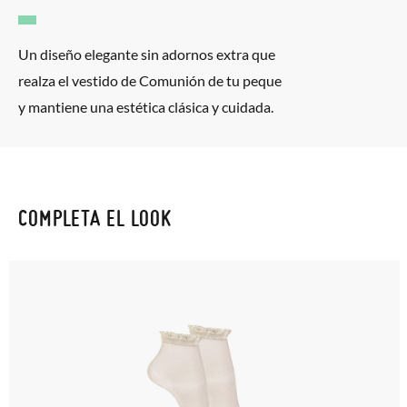
Un diseño elegante sin adornos extra que
realza el vestido de Comunión de tu peque
y mantiene una estética clásica y cuidada.
COMPLETA EL LOOK