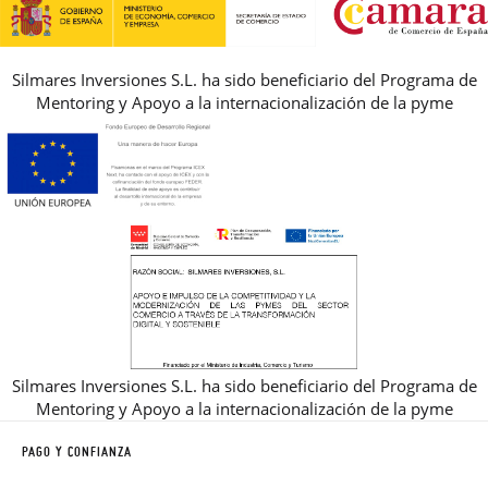
REBAJAS
Silmares Inversiones S.L. ha sido beneficiario del Programa de
Mentoring y Apoyo a la internacionalización de la pyme
Silmares Inversiones S.L. ha sido beneficiario del Programa de
Mentoring y Apoyo a la internacionalización de la pyme
PAGO Y CONFIANZA