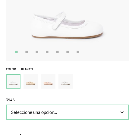
COLOR
BLANCO
TALLA