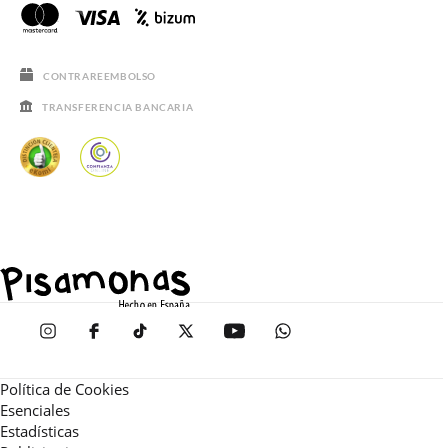
CONTRAREEMBOLSO
TRANSFERENCIA BANCARIA
Política de Cookies
Esenciales
Estadísticas