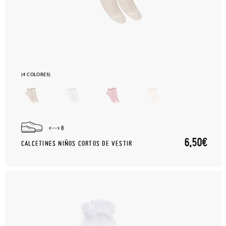
(4 COLORES)
8
6,50€
CALCETINES NIÑOS CORTOS DE VESTIR