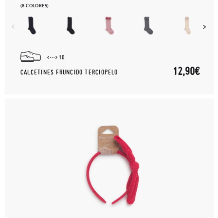
(8 COLORES)
10
12,90€
CALCETINES FRUNCIDO TERCIOPELO