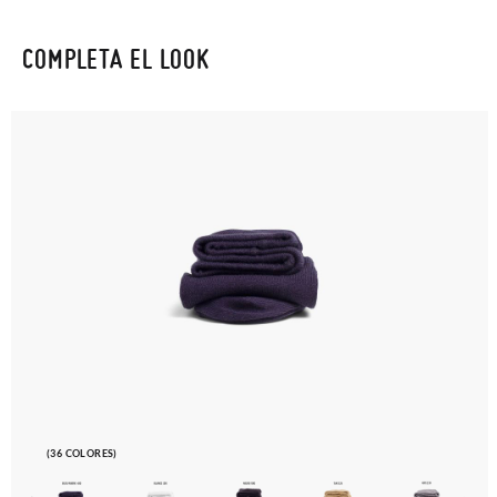
COMPLETA EL LOOK
(36 COLORES)