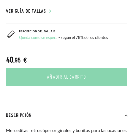
VER GUÍA DE TALLAS
PERCEPCIÓN DEL TALLAJE
Queda como se espera
- según el 78% de los clientes
40
,95 €
AÑADIR AL CARRITO
DESCRIPCIÓN
Merceditas retro súper originales y bonitas para las ocasiones