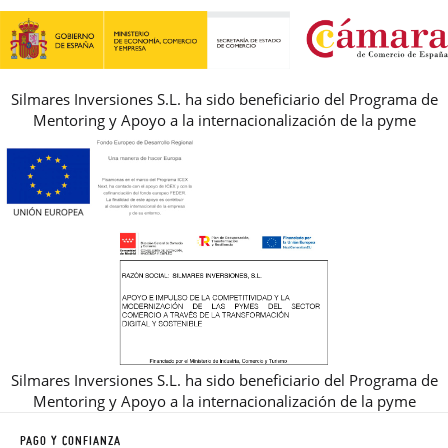
REBAJAS
Silmares Inversiones S.L. ha sido beneficiario del Programa de
Mentoring y Apoyo a la internacionalización de la pyme
Silmares Inversiones S.L. ha sido beneficiario del Programa de
Mentoring y Apoyo a la internacionalización de la pyme
PAGO Y CONFIANZA