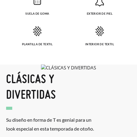
SUELA DE GOMA
EXTERIOR DE PIEL
PLANTILLA DE TEXTIL
INTERIOR DE TEXTIL
CLÁSICAS Y
DIVERTIDAS
Su diseño en forma de T es genial para un
look especial en esta temporada de otoño.