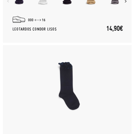
000
16
14,90€
LEOTARDOS CONDOR LISOS