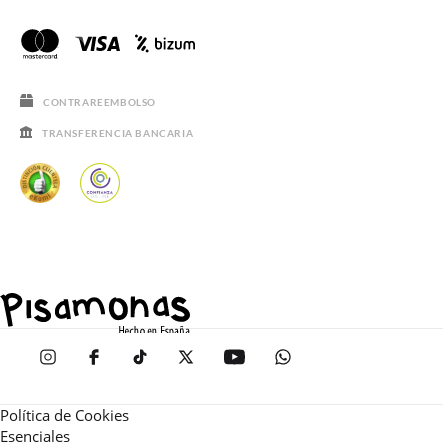
CONTRAREEMBOLSO
TRANSFERENCIA BANCARIA
Política de Cookies
Esenciales