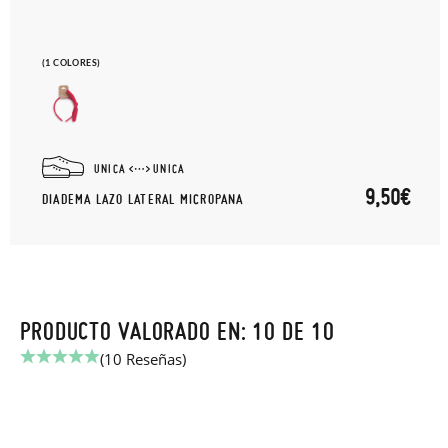
(1 COLORES)
UNICA
UNICA
9,50€
DIADEMA LAZO LATERAL MICROPANA
PRODUCTO VALORADO EN: 10 DE 10
(10 Reseñas)