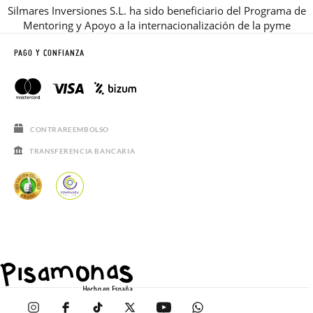
Silmares Inversiones S.L. ha sido beneficiario del Programa de
Mentoring y Apoyo a la internacionalización de la pyme
PAGO Y CONFIANZA
CONTRAREEMBOLSO
TRANSFERENCIA BANCARIA