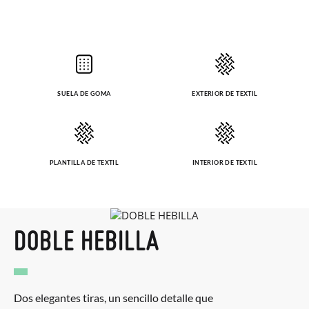
SUELA DE GOMA
EXTERIOR DE TEXTIL
PLANTILLA DE TEXTIL
INTERIOR DE TEXTIL
DOBLE HEBILLA
Dos elegantes tiras, un sencillo detalle que