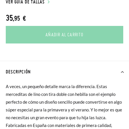
VER GUÍA DE TALLAS
35
,95 €
AÑADIR AL CARRITO
DESCRIPCIÓN
A veces, un pequeño detalle marca la diferencia. Estas
merceditas de lino con tira doble con hebilla son el ejemplo
perfecto de cómo un diseño sencillo puede convertirse en algo
súper especial para la primavera y el verano. Y lo mejor es que
no necesitas un gran evento para que tu hija las luzca.
Fabricadas en España con materiales de primera calidad,