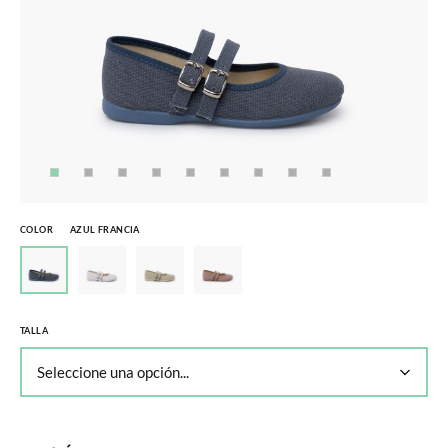
COLOR
AZUL FRANCIA
TALLA