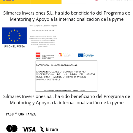
Silmares Inversiones S.L. ha sido beneficiario del Programa de
Mentoring y Apoyo a la internacionalización de la pyme
Silmares Inversiones S.L. ha sido beneficiario del Programa de
Mentoring y Apoyo a la internacionalización de la pyme
PAGO Y CONFIANZA