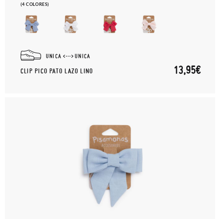
(4 COLORES)
UNICA
UNICA
13,95€
CLIP PICO PATO LAZO LINO