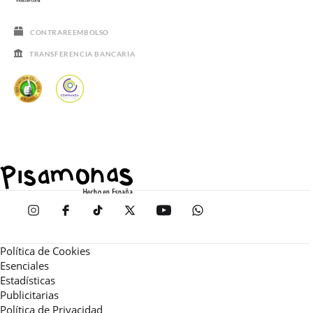
CONTRAREEMBOLSO
TRANSFERENCIA BANCARIA
Política de Cookies
Esenciales
Estadísticas
Publicitarias
Política de Privacidad