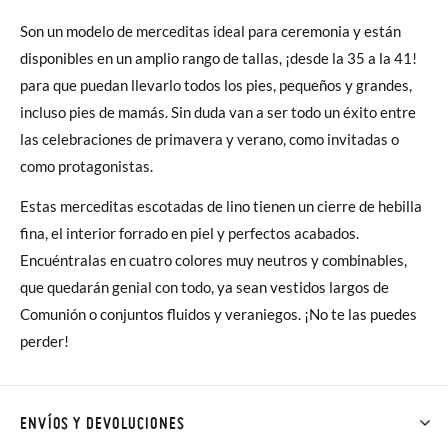
Son un modelo de merceditas ideal para ceremonia y están
disponibles en un amplio rango de tallas, ¡desde la 35 a la 41!
para que puedan llevarlo todos los pies, pequeños y grandes,
incluso pies de mamás. Sin duda van a ser todo un éxito entre
las celebraciones de primavera y verano, como invitadas o
como protagonistas.
Estas merceditas escotadas de lino tienen un cierre de hebilla
fina, el interior forrado en piel y perfectos acabados.
Encuéntralas en cuatro colores muy neutros y combinables,
que quedarán genial con todo, ya sean vestidos largos de
Comunión o conjuntos fluidos y veraniegos. ¡No te las puedes
perder!
ENVÍOS Y DEVOLUCIONES