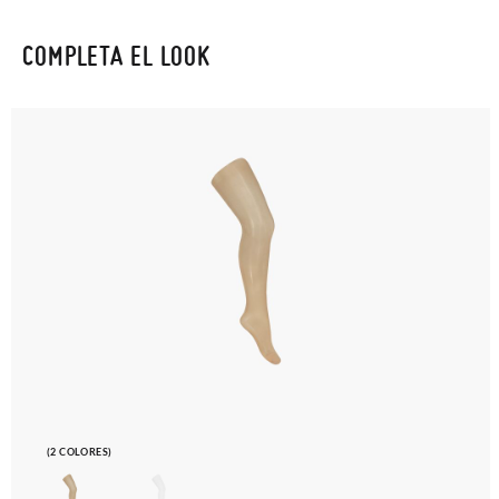
COMPLETA EL LOOK
(2 COLORES)