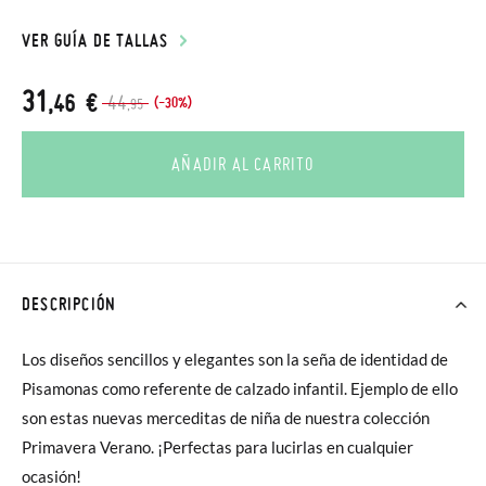
VER GUÍA DE TALLAS
31
,46 €
44
(-30%)
,95
AÑADIR AL CARRITO
DESCRIPCIÓN
Los diseños sencillos y elegantes son la seña de identidad de
Pisamonas como referente de calzado infantil. Ejemplo de ello
son estas nuevas merceditas de niña de nuestra colección
Primavera Verano. ¡Perfectas para lucirlas en cualquier
ocasión!