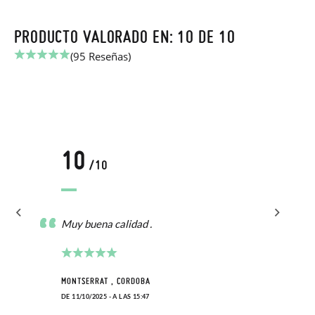
PRODUCTO VALORADO EN: 10 DE 10
(95 Reseñas)
10
/10
Muy buena calidad .
MONTSERRAT , CORDOBA
DE 11/10/2025 - A LAS 15:47