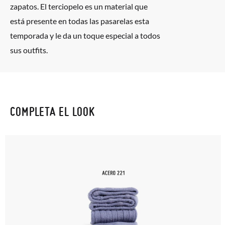
zapatos. El terciopelo es un material que
está presente en todas las pasarelas esta
temporada y le da un toque especial a todos
sus outfits.
COMPLETA EL LOOK