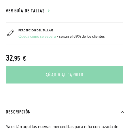
VER GUÍA DE TALLAS
PERCEPCIÓN DEL TALLAJE
Queda como se espera
- según el 89% de los clientes
32
,95 €
AÑADIR AL CARRITO
DESCRIPCIÓN
Ya están aquí las nuevas merceditas para niña con lazada de