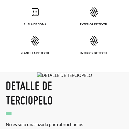
SUELA DE GOMA
EXTERIOR DE TEXTIL
PLANTILLA DE TEXTIL
INTERIOR DE TEXTIL
DETALLE DE
TERCIOPELO
No es solo una lazada para abrochar los