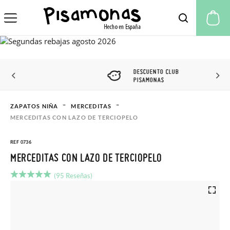
Mi
DESCUENTO CLUB
PISAMONAS
ZAPATOS NIÑA
MERCEDITAS
MERCEDITAS CON LAZO DE TERCIOPELO
REF 0736
MERCEDITAS CON LAZO DE TERCIOPELO
(95 Reseñas)