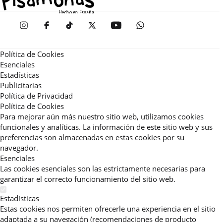
Política de Cookies
Esenciales
Estadísticas
Publicitarias
Política de Privacidad
Política de Cookies
Para mejorar aún más nuestro sitio web, utilizamos cookies
funcionales y analíticas. La información de este sitio web y sus
preferencias son almacenadas en estas cookies por su
navegador.
Esenciales
Las cookies esenciales son las estrictamente necesarias para
garantizar el correcto funcionamiento del sitio web.
Estadísticas
Estas cookies nos permiten ofrecerle una experiencia en el sitio
adaptada a su navegación (recomendaciones de producto