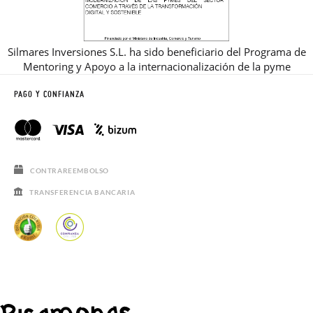
Silmares Inversiones S.L. ha sido beneficiario del Programa de
Mentoring y Apoyo a la internacionalización de la pyme
PAGO Y CONFIANZA
CONTRAREEMBOLSO
TRANSFERENCIA BANCARIA