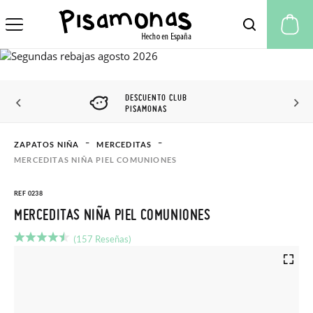
Mi
DESCUENTO CLUB
PISAMONAS
ZAPATOS NIÑA
MERCEDITAS
MERCEDITAS NIÑA PIEL COMUNIONES
REF 0238
MERCEDITAS NIÑA PIEL COMUNIONES
(157 Reseñas)