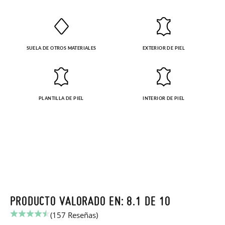
paquete.
SUELA DE OTROS MATERIALES
EXTERIOR DE PIEL
PLANTILLA DE PIEL
INTERIOR DE PIEL
PRODUCTO VALORADO EN: 8.1 DE 10
(157 Reseñas)