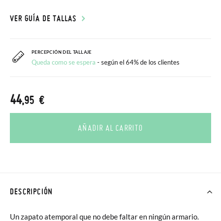
VER GUÍA DE TALLAS
PERCEPCIÓN DEL TALLAJE
Queda como se espera
- según el 64% de los clientes
44
,95 €
AÑADIR AL CARRITO
DESCRIPCIÓN
Un zapato atemporal que no debe faltar en ningún armario.