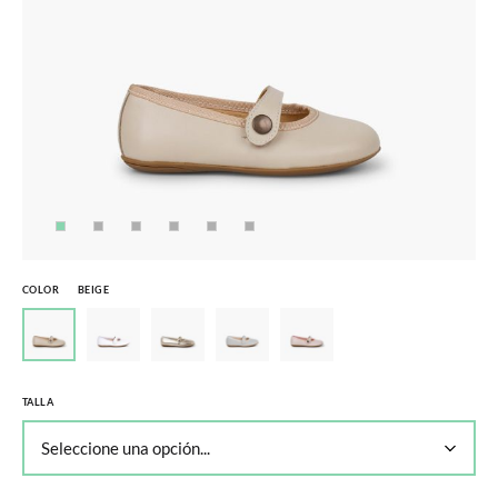
COLOR
BEIGE
TALLA