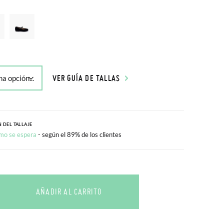
VER GUÍA DE TALLAS
 DEL TALLAJE
mo se espera
- según el 89% de los clientes
AÑADIR AL CARRITO