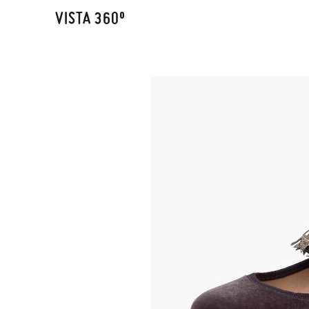
VISTA 360º