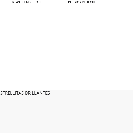
PLANTILLA DE TEXTIL
INTERIOR DE TEXTIL