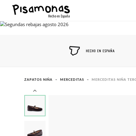
HECHO EN ESPAÑA
ZAPATOS NIÑA
MERCEDITAS
MERCEDITAS NIÑA TER