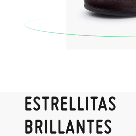
ESTRELLITAS
BRILLANTES