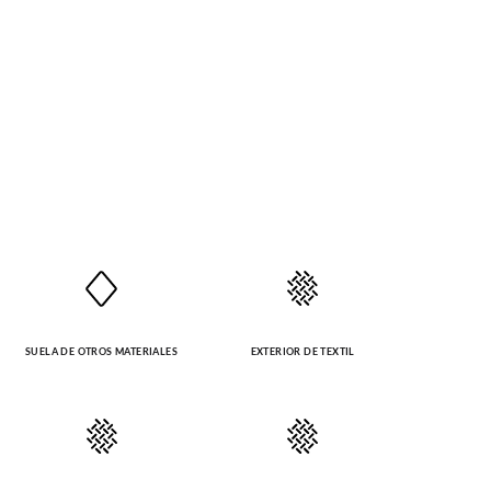
SUELA DE OTROS MATERIALES
EXTERIOR DE TEXTIL