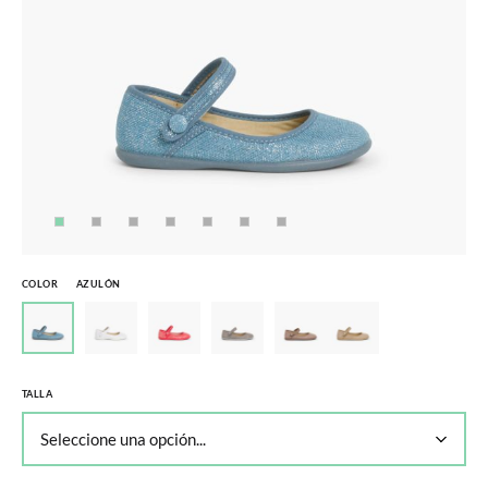
COLOR
AZULÓN
TALLA