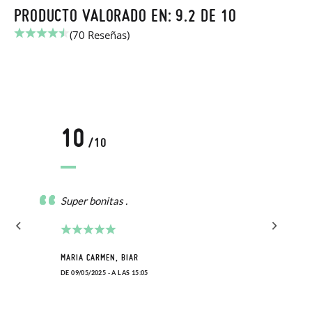
PRODUCTO VALORADO EN: 9.2 DE 10
(70 Reseñas)
10
/10
Super bonitas .
MARIA CARMEN, BIAR
DE 09/05/2025 - A LAS 15:05