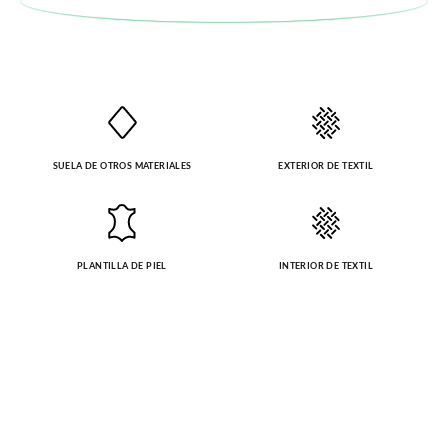
SUELA DE OTROS MATERIALES
EXTERIOR DE TEXTIL
PLANTILLA DE PIEL
INTERIOR DE TEXTIL