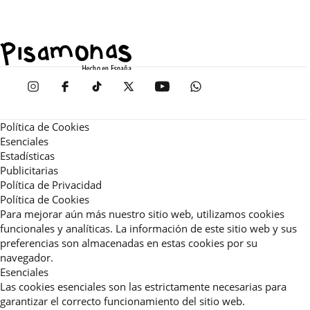
Política de Cookies
Esenciales
Estadísticas
Publicitarias
Política de Privacidad
Política de Cookies
Para mejorar aún más nuestro sitio web, utilizamos cookies
funcionales y analíticas. La información de este sitio web y sus
preferencias son almacenadas en estas cookies por su
navegador.
Esenciales
Las cookies esenciales son las estrictamente necesarias para
garantizar el correcto funcionamiento del sitio web.