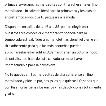
primavera-verano: las merceditas con tira adherente en lino
metalizado. Un calzado ideal para la primavera y los días de
entretiempo en los que tu peque irá a la moda.
Disponible en tallas de la 19 a la 36, podrás elegir entre
nuestros tres colores que marcarán tendencia para la
temporada estival. Nuestras manoletinas tienen el cierre en
tira adherente para que las más pequeñas puedan
abrochárselas ellas solitas. Además, tienen un botón a modo
de detalle, que hace de este calzado, un must have
imprescindible para la primavera.
No te quedes sin tus merceditas de tira adherente en lino
metalizado y pide un par, dos ¡o los que quieras! Ya sabes que
con Pisamonas tienes los envíos y las devoluciones totalmente
gratis