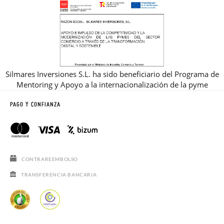
Silmares Inversiones S.L. ha sido beneficiario del Programa de
Mentoring y Apoyo a la internacionalización de la pyme
PAGO Y CONFIANZA
CONTRAREEMBOLSO
TRANSFERENCIA BANCARIA