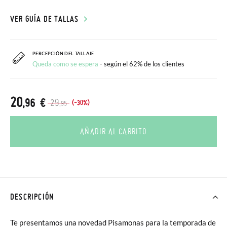
VER GUÍA DE TALLAS
PERCEPCIÓN DEL TALLAJE
Queda como se espera
- según el 62% de los clientes
20
,96 €
29
(-30%)
,95
AÑADIR AL CARRITO
DESCRIPCIÓN
Te presentamos una novedad Pisamonas para la temporada de