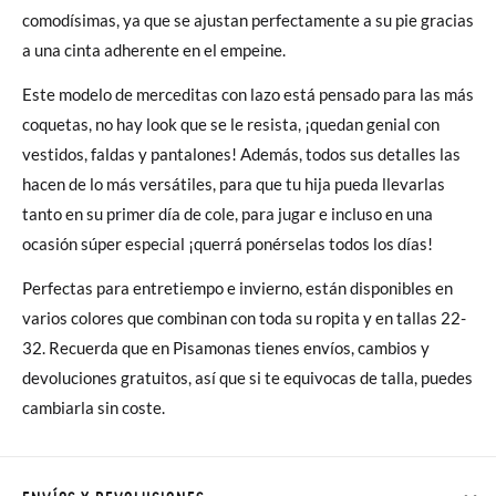
comodísimas, ya que se ajustan perfectamente a su pie gracias
a una cinta adherente en el empeine.
Este modelo de merceditas con lazo está pensado para las más
coquetas, no hay look que se le resista, ¡quedan genial con
vestidos, faldas y pantalones! Además, todos sus detalles las
hacen de lo más versátiles, para que tu hija pueda llevarlas
tanto en su primer día de cole, para jugar e incluso en una
ocasión súper especial ¡querrá ponérselas todos los días!
Perfectas para entretiempo e invierno, están disponibles en
varios colores que combinan con toda su ropita y en tallas 22-
32. Recuerda que en Pisamonas tienes envíos, cambios y
devoluciones gratuitos, así que si te equivocas de talla, puedes
cambiarla sin coste.