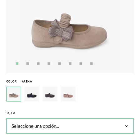
COLOR
ARENA
TALLA