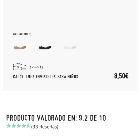
(3 COLORES)
2
12
8,50€
CALCETINES INVISIBLES PARA NIÑOS
PRODUCTO VALORADO EN: 9.2 DE 10
(33 Reseñas)