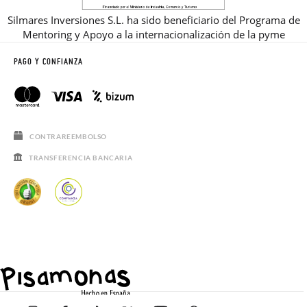
Silmares Inversiones S.L. ha sido beneficiario del Programa de
Mentoring y Apoyo a la internacionalización de la pyme
PAGO Y CONFIANZA
CONTRAREEMBOLSO
TRANSFERENCIA BANCARIA