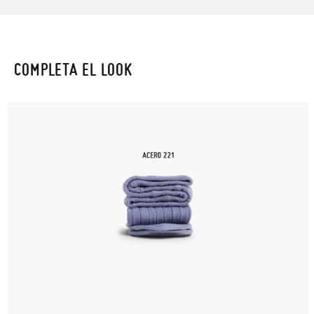
COMPLETA EL LOOK