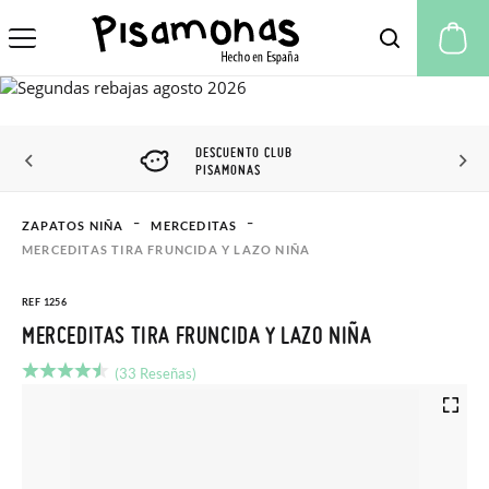
Mi
DESCUENTO CLUB
PISAMONAS
ZAPATOS NIÑA
MERCEDITAS
MERCEDITAS TIRA FRUNCIDA Y LAZO NIÑA
REF 1256
MERCEDITAS TIRA FRUNCIDA Y LAZO NIÑA
(33 Reseñas)