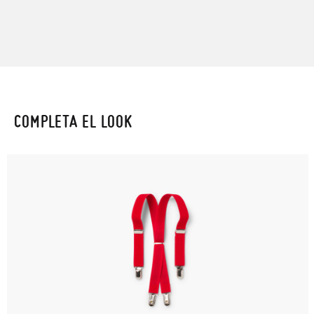
COMPLETA EL LOOK