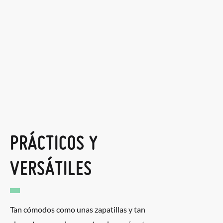
PRÁCTICOS Y
VERSÁTILES
Tan cómodos como unas zapatillas y tan