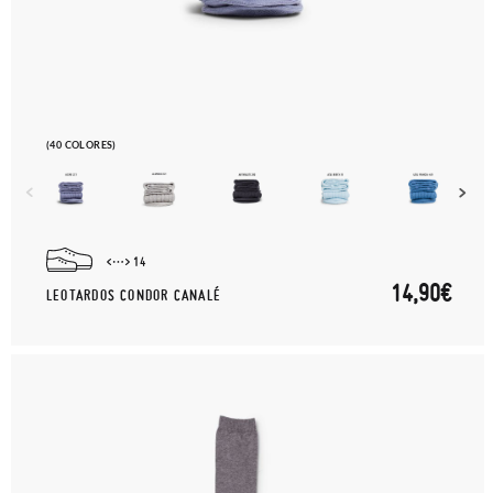
(40 COLORES)
14
14,90€
LEOTARDOS CONDOR CANALÉ