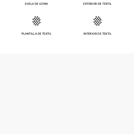
SUELA DE GOMA
EXTERIOR DE TEXTIL
PLANTILLA DE TEXTIL
INTERIOR DE TEXTIL