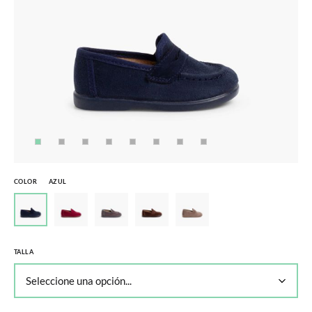
COLOR
AZUL
TALLA