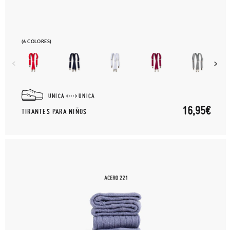
(6 COLORES)
UNICA
UNICA
16,95€
TIRANTES PARA NIÑOS