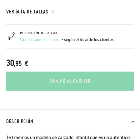
VER GUÍA DE TALLAS
PERCEPCIÓN DEL TALLAJE
Queda como se espera
- según el 65% de los clientes
30
,95 €
AÑADIR AL CARRITO
DESCRIPCIÓN
Te traemos un modelo de calzado infantil que es un auténtico