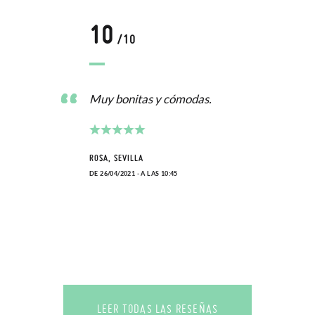
10
/10
Muy bonitas y cómodas.
ROSA, SEVILLA
DE 26/04/2021 - A LAS 10:45
LEER TODAS LAS RESEÑAS