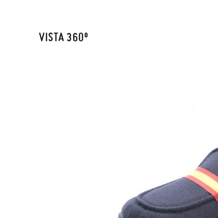
VISTA 360º