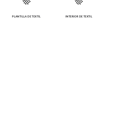
PLANTILLA DE TEXTIL
INTERIOR DE TEXTIL