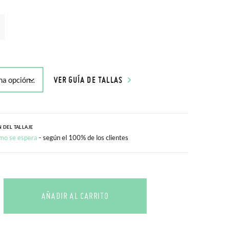
VER GUÍA DE TALLAS
 DEL TALLAJE
mo se espera
- según el 100% de los clientes
AÑADIR AL CARRITO