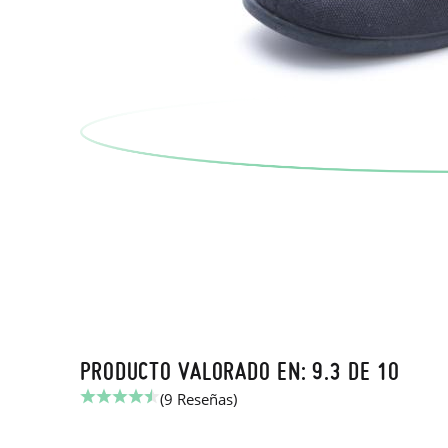
PRODUCTO VALORADO EN: 9.3 DE 10
(9 Reseñas)