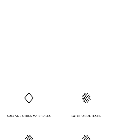
SUELA DE OTROS MATERIALES
EXTERIOR DE TEXTIL