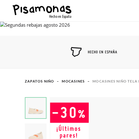
HECHO EN ESPAÑA
ZAPATOS NIÑO
MOCASINES
MOCASINES NIÑO TELA