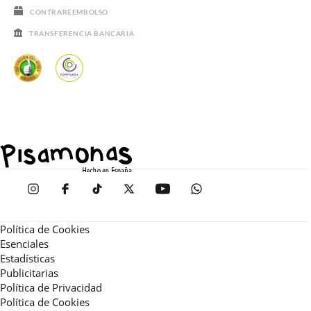
CONTRAREEMBOLSO
TRANSFERENCIA BANCARIA
Política de Cookies
Esenciales
Estadísticas
Publicitarias
Política de Privacidad
Política de Cookies