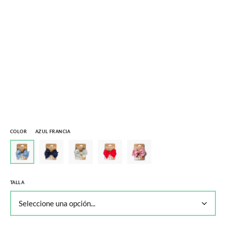
COLOR
AZUL FRANCIA
TALLA