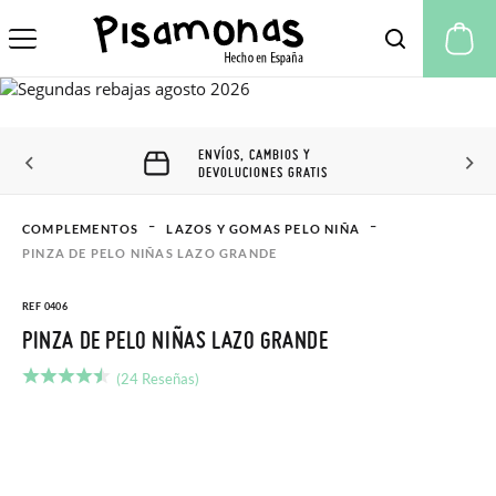
Mi
ENVÍOS, CAMBIOS Y
DEVOLUCIONES GRATIS
COMPLEMENTOS
LAZOS Y GOMAS PELO NIÑA
PINZA DE PELO NIÑAS LAZO GRANDE
REF 0406
PINZA DE PELO NIÑAS LAZO GRANDE
(24 Reseñas)