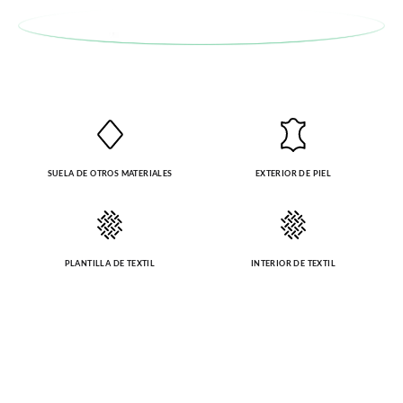
SUELA DE OTROS MATERIALES
EXTERIOR DE PIEL
PLANTILLA DE TEXTIL
INTERIOR DE TEXTIL