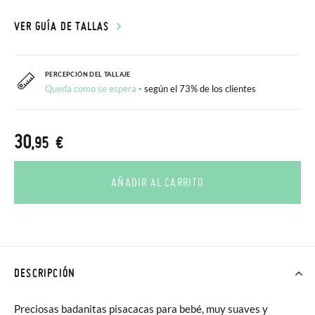
VER GUÍA DE TALLAS
PERCEPCIÓN DEL TALLAJE
Queda como se espera
- según el 73% de los clientes
30
,95 €
AÑADIR AL CARRITO
DESCRIPCIÓN
Preciosas badanitas pisacacas para bebé, muy suaves y