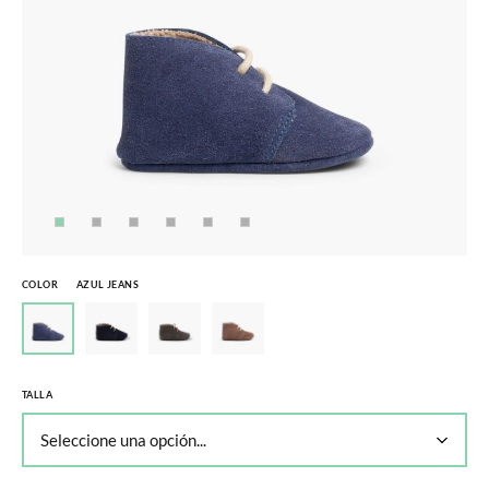
COLOR
AZUL JEANS
TALLA