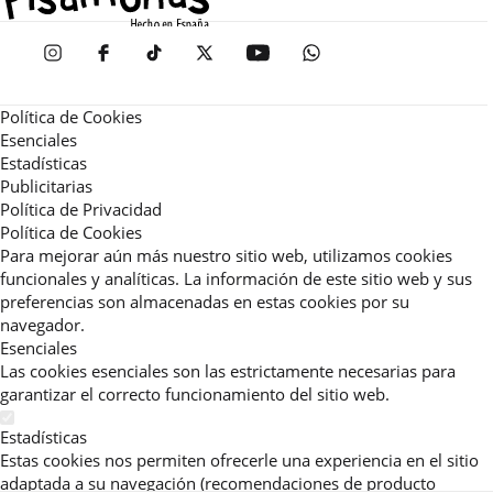
Política de Cookies
Esenciales
Estadísticas
Publicitarias
Política de Privacidad
Política de Cookies
Para mejorar aún más nuestro sitio web, utilizamos cookies
funcionales y analíticas. La información de este sitio web y sus
preferencias son almacenadas en estas cookies por su
navegador.
Esenciales
Las cookies esenciales son las estrictamente necesarias para
garantizar el correcto funcionamiento del sitio web.
Estadísticas
Estas cookies nos permiten ofrecerle una experiencia en el sitio
adaptada a su navegación (recomendaciones de producto