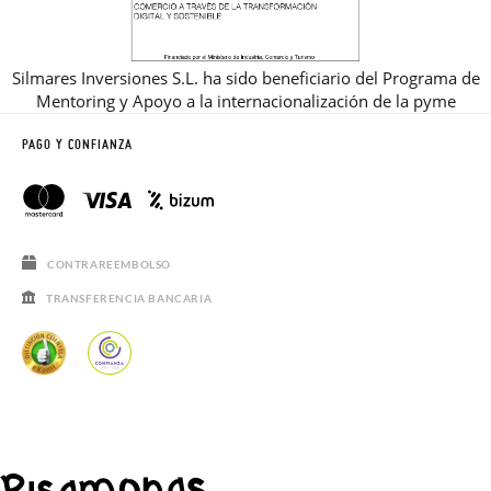
Silmares Inversiones S.L. ha sido beneficiario del Programa de
Mentoring y Apoyo a la internacionalización de la pyme
PAGO Y CONFIANZA
CONTRAREEMBOLSO
TRANSFERENCIA BANCARIA