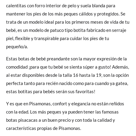
calentitas con forro interior de pelo y suela blanda para
mantener los pies de los más peques cálidos y protegidos. Se
trata de un modelo ideal para los primeros meses de vida de tu
bebé, es un modelo de patuco tipo botita fabricado en serraje
piel, flexible y transpirable para cuidar los pies de tu
pequeño/a.
Estas botas de bebé preandante son la mayor expresión de la
comodidad ¡para que tu bebé se sienta súper a gusto! Además,
al estar disponibles desde la talla 16 hasta la 19, son la opción
perfecta tanto para recién nacido como para cuando ya gatea,
estas botitas para bebés serán sus favoritas!
Y es que en Pisamonas, confort y elegancia no están reñidos
con la edad. Los más peques ya pueden tener las famosas
botas pisacacas a un buen precio y con toda la calidad y
características propias de Pisamonas.