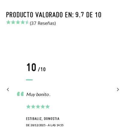
PRODUCTO VALORADO EN: 9.7 DE 10
(37 Reseñas)
10
/10
Muy bonito .
ESTIBALIZ, DONOSTIA
DE 28/12/2025 - A LAS 14:55