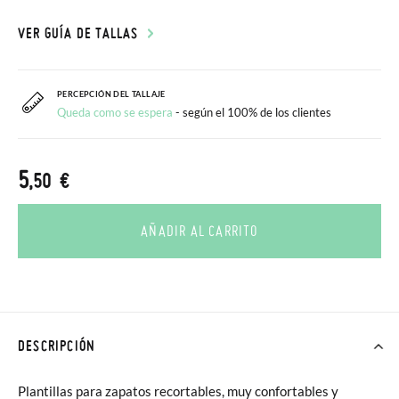
VER GUÍA DE TALLAS
PERCEPCIÓN DEL TALLAJE
Queda como se espera
- según el 100% de los clientes
5
,50 €
AÑADIR AL CARRITO
DESCRIPCIÓN
Plantillas para zapatos recortables, muy confortables y