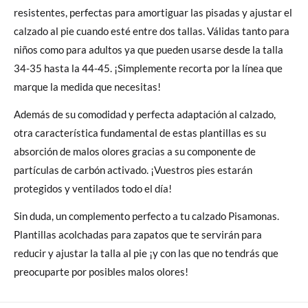
resistentes, perfectas para amortiguar las pisadas y ajustar el
calzado al pie cuando esté entre dos tallas. Válidas tanto para
niños como para adultos ya que pueden usarse desde la talla
34-35 hasta la 44-45. ¡Simplemente recorta por la línea que
marque la medida que necesitas!
Además de su comodidad y perfecta adaptación al calzado,
otra característica fundamental de estas plantillas es su
absorción de malos olores gracias a su componente de
partículas de carbón activado. ¡Vuestros pies estarán
protegidos y ventilados todo el día!
Sin duda, un complemento perfecto a tu calzado Pisamonas.
Plantillas acolchadas para zapatos que te servirán para
reducir y ajustar la talla al pie ¡y con las que no tendrás que
preocuparte por posibles malos olores!