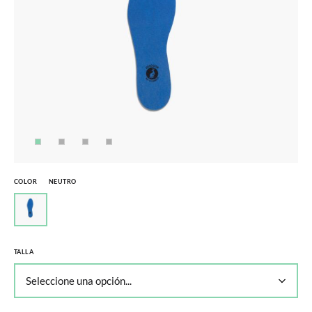
COLOR
NEUTRO
TALLA