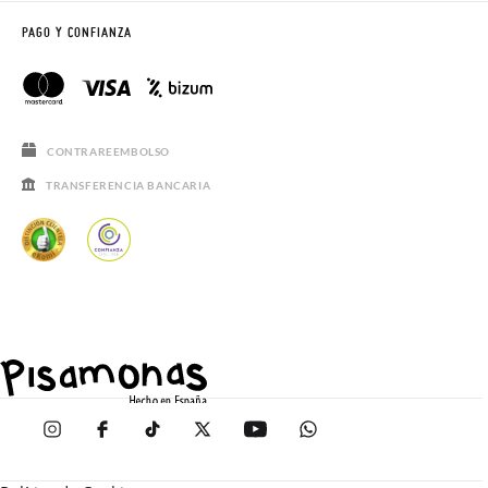
PAGO Y CONFIANZA
CONTRAREEMBOLSO
TRANSFERENCIA BANCARIA