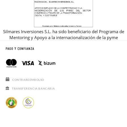
Silmares Inversiones S.L. ha sido beneficiario del Programa de
Mentoring y Apoyo a la internacionalización de la pyme
PAGO Y CONFIANZA
CONTRAREEMBOLSO
TRANSFERENCIA BANCARIA