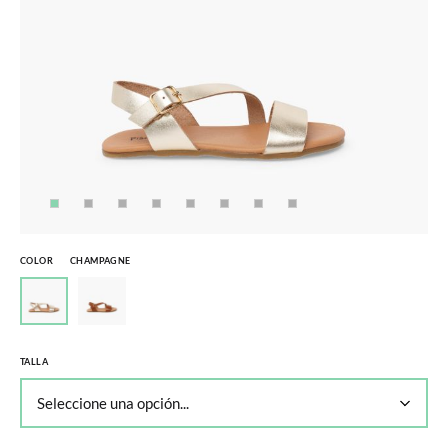
COLOR
CHAMPAGNE
TALLA