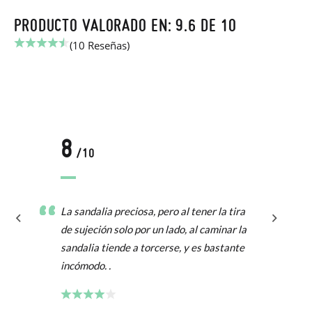
PRODUCTO VALORADO EN: 9.6 DE 10
(10 Reseñas)
8
/10
La sandalia preciosa, pero al tener la tira
de sujeción solo por un lado, al caminar la
sandalia tiende a torcerse, y es bastante
incómodo. .