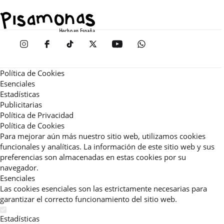
Política de Cookies
Esenciales
Estadísticas
Publicitarias
Política de Privacidad
Política de Cookies
Para mejorar aún más nuestro sitio web, utilizamos cookies
funcionales y analíticas. La información de este sitio web y sus
preferencias son almacenadas en estas cookies por su
navegador.
Esenciales
Las cookies esenciales son las estrictamente necesarias para
garantizar el correcto funcionamiento del sitio web.
Estadísticas