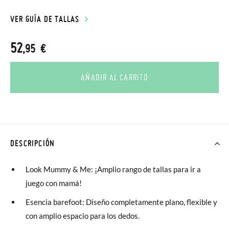
VER GUÍA DE TALLAS
52
,95 €
AÑADIR AL CARRITO
DESCRIPCIÓN
Look Mummy & Me: ¡Amplio rango de tallas para ir a
juego con mamá!
Esencia barefoot: Diseño completamente plano, flexible y
con amplio espacio para los dedos.