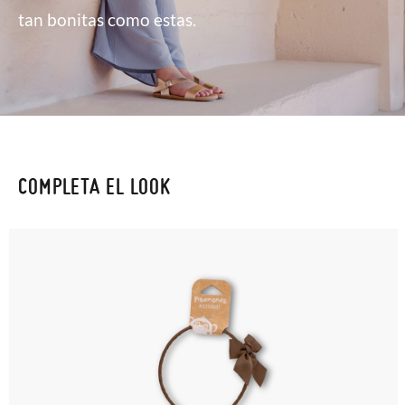
tan bonitas como estas.
COMPLETA EL LOOK