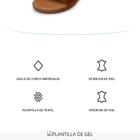
SUELA DE OTROS MATERIALES
EXTERIOR DE PIEL
PLANTILLA DE TEXTIL
INTERIOR DE PIEL